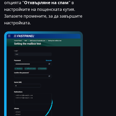
опцията "
Отхвърляне на спам
" в
настройките на пощенската кутия.
Запазете промените, за да завършите
настройката.