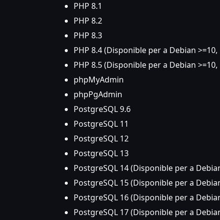
PHP 8.1
PHP 8.2
PHP 8.3
PHP 8.4 (Disponible per a Debian >=10,
PHP 8.5 (Disponible per a Debian >=10,
phpMyAdmin
phpPgAdmin
PostgreSQL 9.6
PostgreSQL 11
PostgreSQL 12
PostgreSQL 13
PostgreSQL 14 (Disponible per a Debian
PostgreSQL 15 (Disponible per a Debian
PostgreSQL 16 (Disponible per a Debian
PostgreSQL 17 (Disponible per a Debian