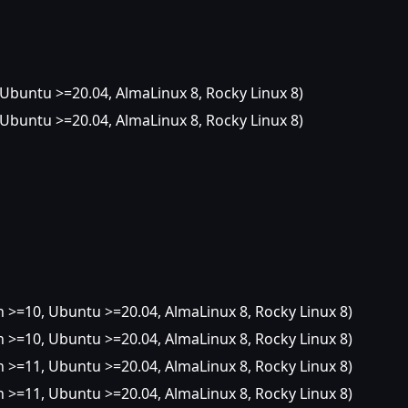
 Ubuntu >=20.04, AlmaLinux 8, Rocky Linux 8)
 Ubuntu >=20.04, AlmaLinux 8, Rocky Linux 8)
 >=10, Ubuntu >=20.04, AlmaLinux 8, Rocky Linux 8)
 >=10, Ubuntu >=20.04, AlmaLinux 8, Rocky Linux 8)
 >=11, Ubuntu >=20.04, AlmaLinux 8, Rocky Linux 8)
 >=11, Ubuntu >=20.04, AlmaLinux 8, Rocky Linux 8)