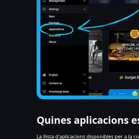
Quines aplicacions es
La llista d'aplicacions disponibles per a la c