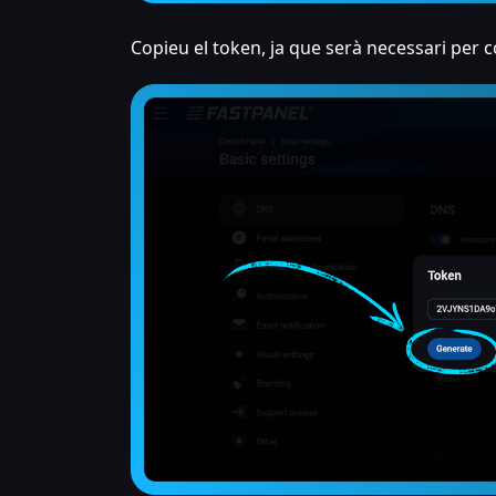
Copieu el token, ja que serà necessari per 