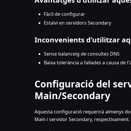
Fàcil de configurar
Estalvi en servidors Secondary
Inconvenients d'utilitzar aq
Sense balanceig de consultes DNS
Baixa tolerància a fallades a causa de l'
Configuració del se
Main/Secondary
Aquesta configuració requerirà almenys d
Main i servidor Secondary, respectivament.