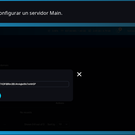
configurar un servidor Main.