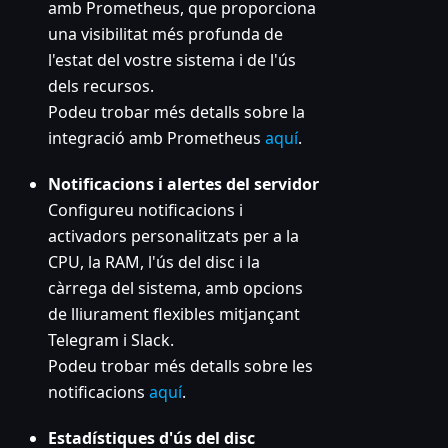
amb Prometheus, que proporciona
una visibilitat més profunda de
l'estat del vostre sistema i de l'ús
dels recursos.
Podeu trobar més detalls sobre la
integració amb Prometheus
aquí
.
Notificacions i alertes del servidor
Configureu notificacions i
activadors personalitzats per a la
CPU, la RAM, l'ús del disc i la
càrrega del sistema, amb opcions
de lliurament flexibles mitjançant
Telegram i Slack.
Podeu trobar més detalls sobre les
notificacions
aquí
.
Estadístiques d'ús del disc