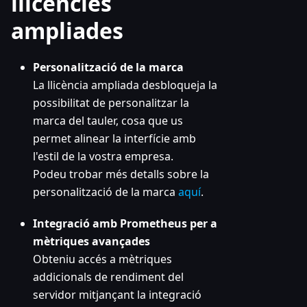
llicències
ampliades
Personalització de la marca
La llicència ampliada desbloqueja la
possibilitat de personalitzar la
marca del tauler, cosa que us
permet alinear la interfície amb
l'estil de la vostra empresa.
Podeu trobar més detalls sobre la
personalització de la marca
aquí
.
Integració amb Prometheus per a
mètriques avançades
Obteniu accés a mètriques
addicionals de rendiment del
servidor mitjançant la integració