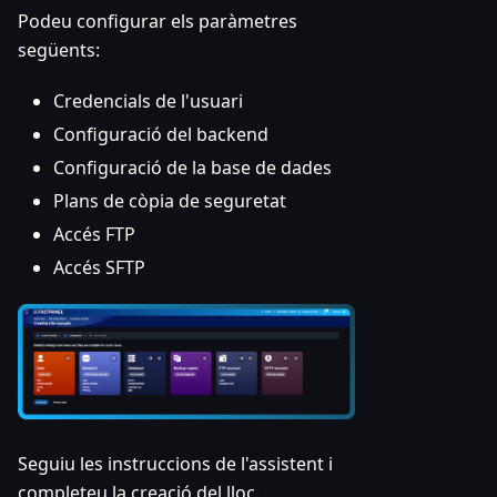
Podeu configurar els paràmetres
següents:
Credencials de l'usuari
Configuració del backend
Configuració de la base de dades
Plans de còpia de seguretat
Accés FTP
Accés SFTP
Seguiu les instruccions de l'assistent i
completeu la creació del lloc.