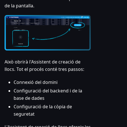
de la pantalla.
Això obrirà l'Assistent de creació de
llocs. Tot el procés conté tres passos:
Connexió del domini
Configuració del backend i de la
base de dades
Configuració de la còpia de
seguretat