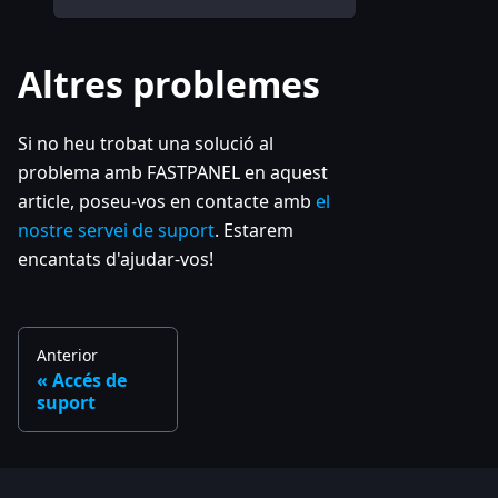
Altres problemes
Si no heu trobat una solució al
problema amb FASTPANEL en aquest
article, poseu-vos en contacte amb
el
nostre servei de suport
. Estarem
encantats d'ajudar-vos!
Anterior
Accés de
suport