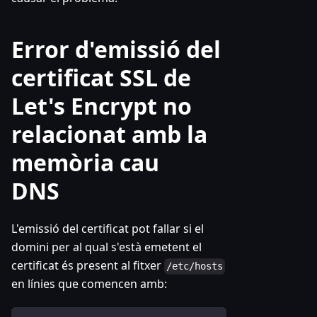
Error d'emissió del
certificat SSL de
Let's Encrypt no
relacionat amb la
memòria cau
DNS
L'emissió del certificat pot fallar si el
domini per al qual s'està emetent el
certificat és present al fitxer
/etc/hosts
en línies que comencen amb: