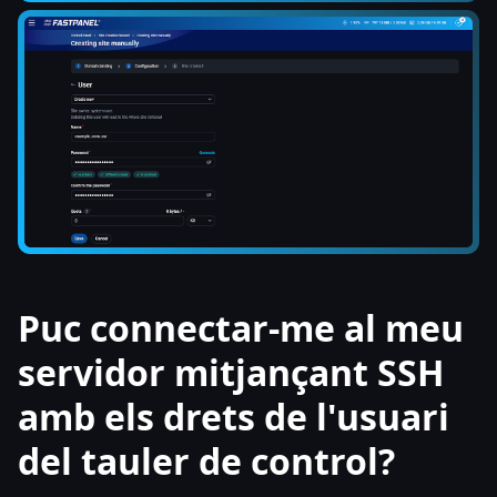
Puc connectar-me al meu
servidor mitjançant SSH
amb els drets de l'usuari
del tauler de control?