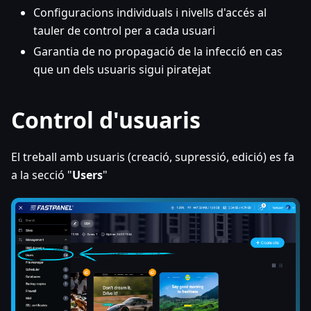
Configuracions individuals i nivells d'accés al
tauler de control per a cada usuari
Garantia de no propagació de la infecció en cas
que un dels usuaris sigui piratejat
Control d'usuaris
El treball amb usuaris (creació, supressió, edició) es fa
a la secció "
Users
"