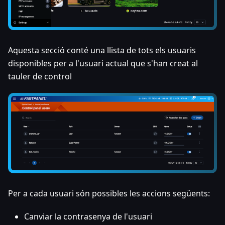
Aquesta secció conté una llista de tots els usuaris
disponibles per a l'usuari actual que s'han creat al
tauler de control
Per a cada usuari són possibles les accions següents:
Canviar la contrasenya de l'usuari