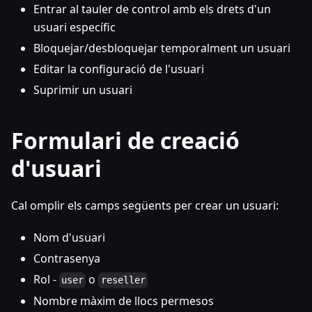
Entrar al tauler de control amb els drets d'un
usuari específic
Bloquejar/desbloquejar temporalment un usuari
Editar la configuració de l'usuari
Suprimir un usuari
Formulari de creació
d'usuari
Cal omplir els camps següents per crear un usuari:
Nom d'usuari
Contrasenya
Rol -
o
user
reseller
Nombre màxim de llocs permesos