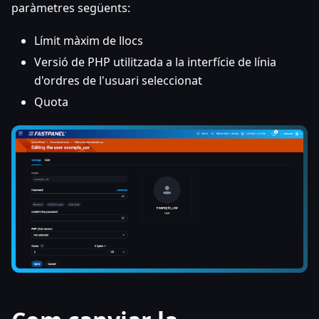
paràmetres següents:
Límit màxim de llocs
Versió de PHP utilitzada a la interfície de línia
d'ordres de l'usuari seleccionat
Quota