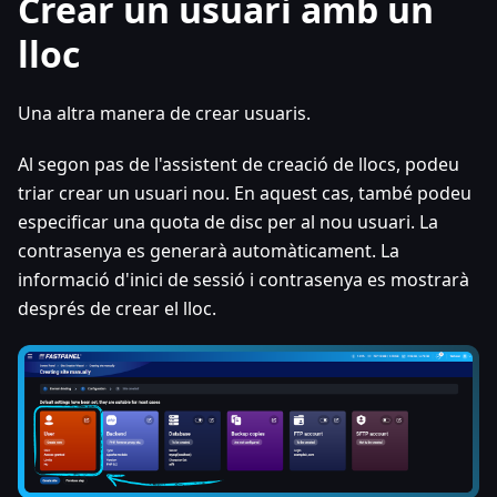
Crear un usuari amb un
lloc
Una altra manera de crear usuaris.
Al segon pas de l'assistent de creació de llocs, podeu
triar crear un usuari nou. En aquest cas, també podeu
especificar una quota de disc per al nou usuari. La
contrasenya es generarà automàticament. La
informació d'inici de sessió i contrasenya es mostrarà
després de crear el lloc.