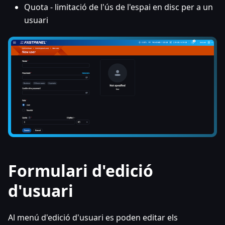
Quota - limitació de l'ús de l'espai en disc per a un
usuari
Formulari d'edició
d'usuari
Al menú d'edició d'usuari es poden editar els