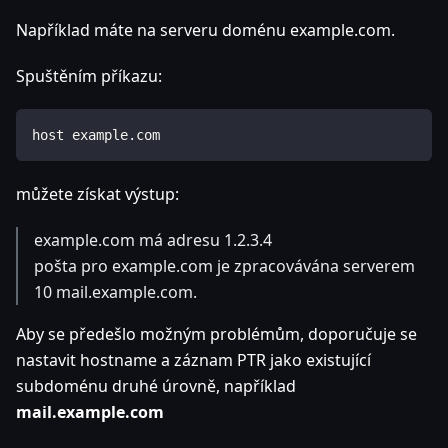
Například máte na serveru doménu example.com.
Spuštěním příkazu:
host example.com
můžete získat výstup:
example.com má adresu 1.2.3.4
pošta pro example.com je zpracovávána serverem
10 mail.example.com.
Aby se předešlo možným problémům, doporučuje se
nastavit hostname a záznam PTR jako existující
subdoménu druhé úrovně, například
mail.example.com