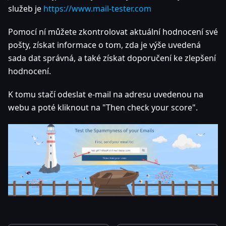
služeb je
https://www.mail-tester.com
Pomocí ní můžete zkontrolovat aktuální hodnocení své
pošty, získat informace o tom, zda je výše uvedená
sada dat správná, a také získat doporučení ke zlepšení
hodnocení.
K tomu stačí odeslat e-mail na adresu uvedenou na
webu a poté kliknout na "Then check your score".