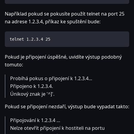
Například pokud se pokusíte použít telnet na port 25
na adrese 1.2.3.4, příkaz ke spuštění bude:
telnet 1.2.3.4 25
Pokud je připojení úspěšné, uvidíte výstup podobný
tomuto:
Probíhá pokus o připojení k 1.2.3.4...
Připojeno k 1.2.3.4.
Únikový znak je '^]'.
Pokud se připojení nezdaří, výstup bude vypadat takto:
Připojování k 1.2.3.4 ...
Nelze otevřít připojení k hostiteli na portu