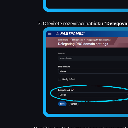
Otevřete rozevírací nabídku "
Delegova