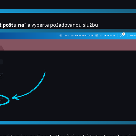
t poštu na
" a vyberte požadovanou službu