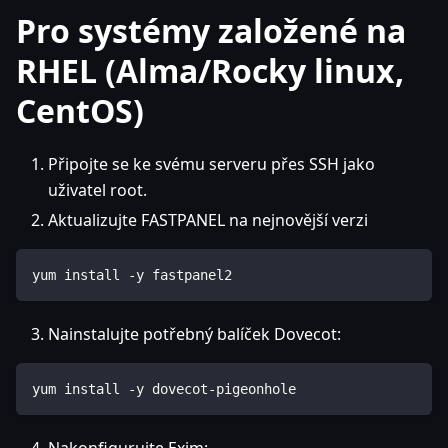
Pro systémy založené na
RHEL (Alma/Rocky linux,
CentOS)
Připojte se ke svému serveru přes SSH jako
uživatel root.
Aktualizujte FASTPANEL na nejnovější verzi
yum install -y fastpanel2
Nainstalujte potřebný balíček Dovecot:
yum install -y dovecot-pigeonhole