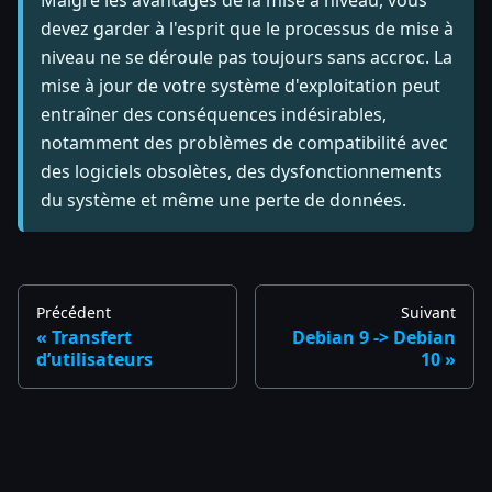
devez garder à l'esprit que le processus de mise à
niveau ne se déroule pas toujours sans accroc. La
mise à jour de votre système d'exploitation peut
entraîner des conséquences indésirables,
notamment des problèmes de compatibilité avec
des logiciels obsolètes, des dysfonctionnements
du système et même une perte de données.
Précédent
Suivant
Transfert
Debian 9 -> Debian
d’utilisateurs
10