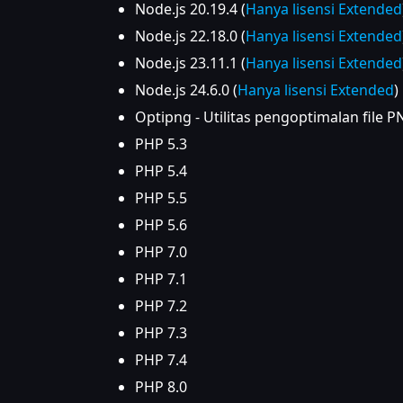
Node.js 20.19.4 (
Hanya lisensi Extended
Node.js 22.18.0 (
Hanya lisensi Extended
Node.js 23.11.1 (
Hanya lisensi Extended
Node.js 24.6.0 (
Hanya lisensi Extended
)
Optipng - Utilitas pengoptimalan file 
PHP 5.3
PHP 5.4
PHP 5.5
PHP 5.6
PHP 7.0
PHP 7.1
PHP 7.2
PHP 7.3
PHP 7.4
PHP 8.0