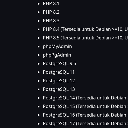
PHP 8.1
PHP 8.2
PHP 8.3
PHP 8.4 (Tersedia untuk Debian >=10, U
PHP 8.5 (Tersedia untuk Debian >=10, U
phpMyAdmin
phpPgAdmin
PostgreSQL 9.6
PostgreSQL 11
PostgreSQL 12
PostgreSQL 13
PostgreSQL 14 (Tersedia untuk Debian >
PostgreSQL 15 (Tersedia untuk Debian >
PostgreSQL 16 (Tersedia untuk Debian >
PostgreSQL 17 (Tersedia untuk Debian >