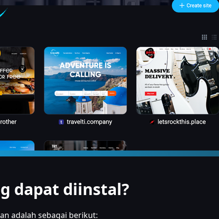
g dapat diinstal?
pan adalah sebagai berikut: