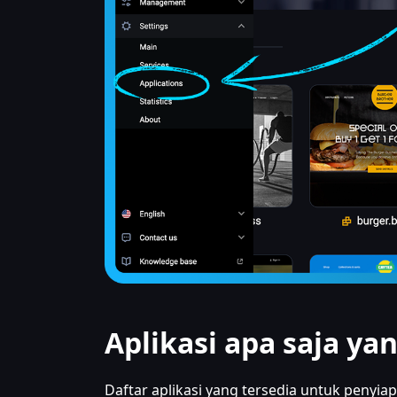
Aplikasi apa saja yan
Daftar aplikasi yang tersedia untuk penyia