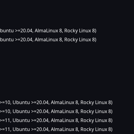
buntu >=20.04, AlmaLinux 8, Rocky Linux 8)
buntu >=20.04, AlmaLinux 8, Rocky Linux 8)
=10, Ubuntu >=20.04, AlmaLinux 8, Rocky Linux 8)
=10, Ubuntu >=20.04, AlmaLinux 8, Rocky Linux 8)
=11, Ubuntu >=20.04, AlmaLinux 8, Rocky Linux 8)
=11, Ubuntu >=20.04, AlmaLinux 8, Rocky Linux 8)