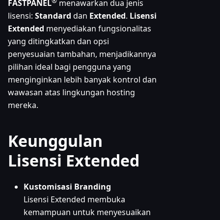
®
FASTPANEL
menawarkan dua jenis
lisensi:
Standard
dan
Extended
.
Lisensi
Extended
menyediakan fungsionalitas
yang ditingkatkan dan opsi
penyesuaian tambahan, menjadikannya
pilihan ideal bagi pengguna yang
menginginkan lebih banyak kontrol dan
wawasan atas lingkungan hosting
mereka.
Keunggulan
Lisensi Extended
Kustomisasi Branding
Lisensi Extended membuka
kemampuan untuk menyesuaikan