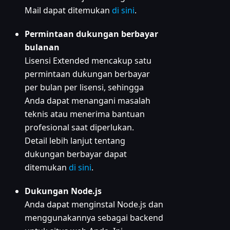
Mail dapat ditemukan
di sini
.
Permintaan dukungan berbayar
bulanan
Lisensi Extended mencakup satu
permintaan dukungan berbayar
per bulan per lisensi, sehingga
Anda dapat menangani masalah
teknis atau menerima bantuan
profesional saat diperlukan.
Detail lebih lanjut tentang
dukungan berbayar dapat
ditemukan
di sini
.
Dukungan Node.js
Anda dapat menginstal Node.js dan
menggunakannya sebagai backend