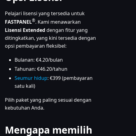
Pelajari lisensi yang tersedia untuk
®
FASTPANEL
. Kami menawarkan
Lisensi Extended
dengan fitur yang
ditingkatkan, yang kini tersedia dengan
opsi pembayaran fleksibel:
Bulanan: €4.20/bulan
Tahunan: €46.20/tahun
Seumur hidup
: €399 (pembayaran
satu kali)
Pilih paket yang paling sesuai dengan
kebutuhan Anda.
Mengapa memilih