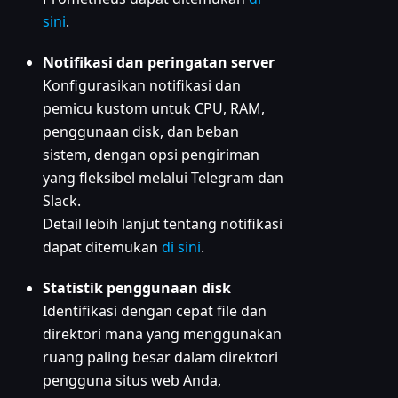
sini
.
Notifikasi dan peringatan server
Konfigurasikan notifikasi dan
pemicu kustom untuk CPU, RAM,
penggunaan disk, dan beban
sistem, dengan opsi pengiriman
yang fleksibel melalui Telegram dan
Slack.
Detail lebih lanjut tentang notifikasi
dapat ditemukan
di sini
.
Statistik penggunaan disk
Identifikasi dengan cepat file dan
direktori mana yang menggunakan
ruang paling besar dalam direktori
pengguna situs web Anda,