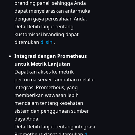
branding panel, sehingga Anda
dapat menyelaraskan antarmuka
dengan gaya perusahaan Anda.
Detail lebih lanjut tentang
kustomisasi branding dapat
ditemukan
di sini
.
Integrasi dengan Prometheus
untuk Metrik Lanjutan
Dapatkan akses ke metrik
performa server tambahan melalui
integrasi Prometheus, yang
memberikan wawasan lebih
mendalam tentang kesehatan
sistem dan penggunaan sumber
daya Anda.
Detail lebih lanjut tentang integrasi
Prometheus dapat ditemukan
di