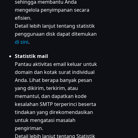
sehingga membantu Anda
mengelola penyimpanan secara
efisien.
Detail lebih lanjut tentang statistik
penggunaan disk dapat ditemukan
di sini
.
Statistik mail
Pantau aktivitas email keluar untuk
domain dan kotak surat individual
Anda. Lihat berapa banyak pesan
yang dikirim, terkirim, atau
memantul, dan dapatkan kode
kesalahan SMTP terperinci beserta
tindakan yang direkomendasikan
untuk mengatasi masalah
pengiriman.
Detail lebih lanjut tentang Statistik