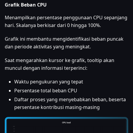
Grafik Beban CPU
Menampilkan persentase penggunaan CPU sepanjang
hari. Skalanya berkisar dari 0 hingga 100%.
Grafik ini membantu mengidentifikasi beban puncak
dan periode aktivitas yang meningkat.
Saat mengarahkan kursor ke grafik, tooltip akan
muncul dengan informasi terperinci:
Waktu pengukuran yang tepat
Persentase total beban CPU
Daftar proses yang menyebabkan beban, beserta
persentase kontribusi masing-masing