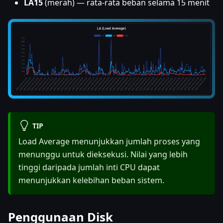
LA15
(merah) — rata-rata beban selama 15 menit
TIP
Load Average menunjukkan jumlah proses yang
menunggu untuk dieksekusi. Nilai yang lebih
tinggi daripada jumlah inti CPU dapat
menunjukkan kelebihan beban sistem.
Penggunaan Disk