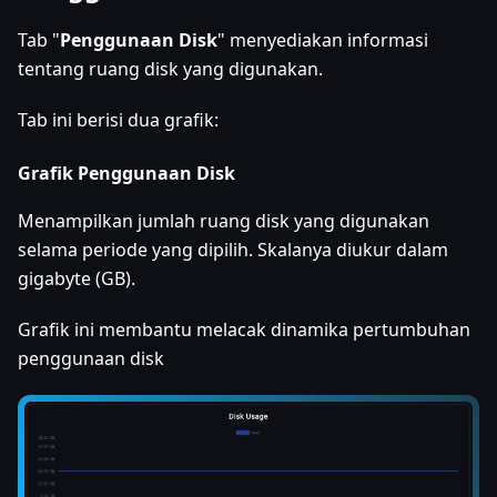
Tab "
Penggunaan Disk
" menyediakan informasi
tentang ruang disk yang digunakan.
Tab ini berisi dua grafik:
Grafik Penggunaan Disk
Menampilkan jumlah ruang disk yang digunakan
selama periode yang dipilih. Skalanya diukur dalam
gigabyte (GB).
Grafik ini membantu melacak dinamika pertumbuhan
penggunaan disk