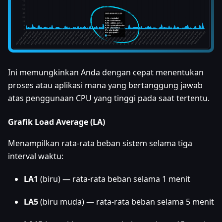
Ini memungkinkan Anda dengan cepat menentukan
proses atau aplikasi mana yang bertanggung jawab
atas penggunaan CPU yang tinggi pada saat tertentu.
Grafik Load Average (LA)
Menampilkan rata-rata beban sistem selama tiga
interval waktu:
LA1
(biru) — rata-rata beban selama 1 menit
LA5
(biru muda) — rata-rata beban selama 5 menit