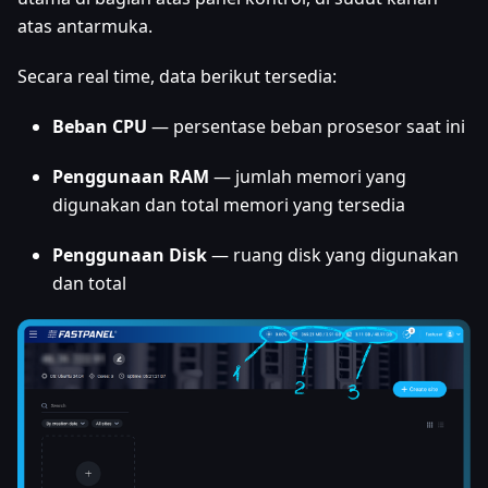
atas antarmuka.
Secara real time, data berikut tersedia:
Beban CPU
— persentase beban prosesor saat ini
Penggunaan RAM
— jumlah memori yang
digunakan dan total memori yang tersedia
Penggunaan Disk
— ruang disk yang digunakan
dan total