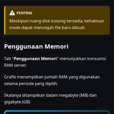
PENTING
Meskipun ruang disk kosong tersedia, kehabisan
inode dapat mencegah file baru dibuat.
Penggunaan Memori
Tab "
Penggunaan Memori
" menunjukkan konsumsi
RAM server.
Grafik menampilkan jumlah RAM yang digunakan
selama periode yang dipilih.
Skalanya ditampilkan dalam megabyte (MB) dan
gigabyte (GB)