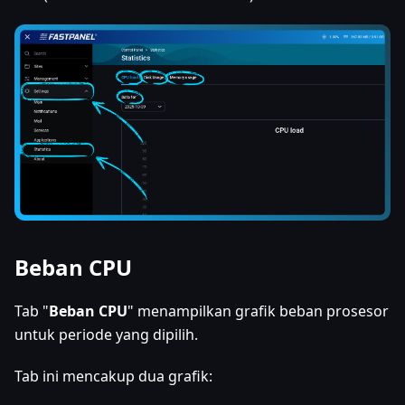
Beban CPU
Tab "
Beban CPU
" menampilkan grafik beban prosesor
untuk periode yang dipilih.
Tab ini mencakup dua grafik: