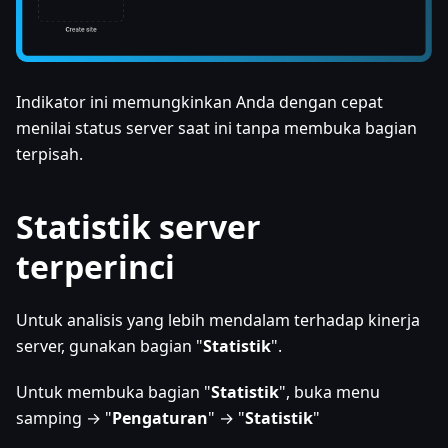
Indikator ini memungkinkan Anda dengan cepat
menilai status server saat ini tanpa membuka bagian
terpisah.
Statistik server
terperinci
Untuk analisis yang lebih mendalam terhadap kinerja
server, gunakan bagian "
Statistik
".
Untuk membuka bagian "
Statistik
", buka menu
samping → "
Pengaturan
" → "
Statistik
"