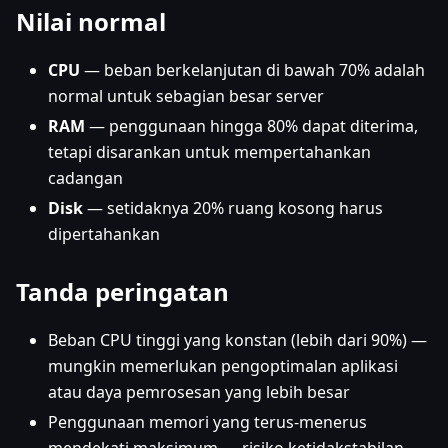
Nilai normal
CPU
— beban berkelanjutan di bawah 70% adalah
normal untuk sebagian besar server
RAM
— penggunaan hingga 80% dapat diterima,
tetapi disarankan untuk mempertahankan
cadangan
Disk
— setidaknya 20% ruang kosong harus
dipertahankan
Tanda peringatan
Beban CPU tinggi yang konstan (lebih dari 90%) —
mungkin memerlukan pengoptimalan aplikasi
atau daya pemrosesan yang lebih besar
Penggunaan memori yang terus-menerus