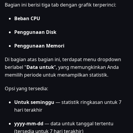
Bagian ini berisi tiga tab dengan grafik terperinci:
Beban CPU
Penggunaan Disk
Penggunaan Memori
Di bagian atas bagian ini, terdapat menu dropdown
berlabel "
Data untuk
”, yang memungkinkan Anda
memilih periode untuk menampilkan statistik.
Opsi yang tersedia:
Untuk seminggu
— statistik ringkasan untuk 7
hari terakhir
yyyy-mm-dd
— data untuk tanggal tertentu
(tersedia untuk 7 hari terakhir)