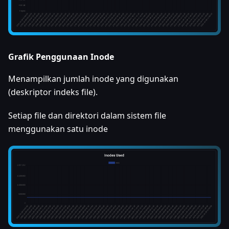
Grafik Penggunaan Inode
Menampilkan jumlah inode yang digunakan
(deskriptor indeks file).
Setiap file dan direktori dalam sistem file
menggunakan satu inode