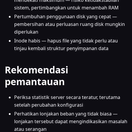
mendekati maksimum — risiko ketidakstabilan
sistem, pertimbangkan untuk menambah RAM
Pertumbuhan penggunaan disk yang cepat —
pembersihan atau perluasan ruang disk mungkin
diperlukan
Inode habis — hapus file yang tidak perlu atau
tinjau kembali struktur penyimpanan data
Rekomendasi
pemantauan
Periksa statistik server secara teratur, terutama
setelah perubahan konfigurasi
Perhatikan lonjakan beban yang tidak biasa —
lonjakan tersebut dapat mengindikasikan masalah
atau serangan