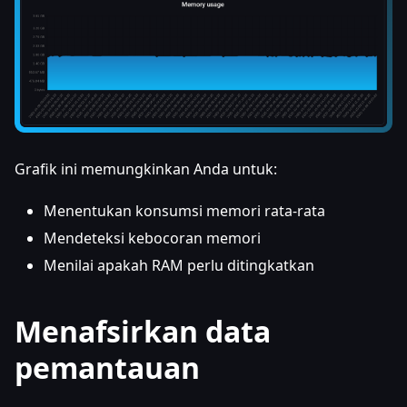
Grafik ini memungkinkan Anda untuk:
Menentukan konsumsi memori rata-rata
Mendeteksi kebocoran memori
Menilai apakah RAM perlu ditingkatkan
Menafsirkan data
pemantauan