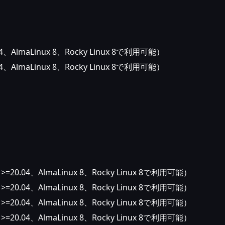
.04、AlmaLinux 8、Rocky Linux 8で利用可能）
.04、AlmaLinux 8、Rocky Linux 8で利用可能）
u >=20.04、AlmaLinux 8、Rocky Linux 8で利用可能）
u >=20.04、AlmaLinux 8、Rocky Linux 8で利用可能）
u >=20.04、AlmaLinux 8、Rocky Linux 8で利用可能）
u >=20.04、AlmaLinux 8、Rocky Linux 8で利用可能）