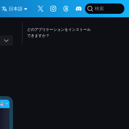
日本語
検索
どのアプリケーションをインストール
できますか？