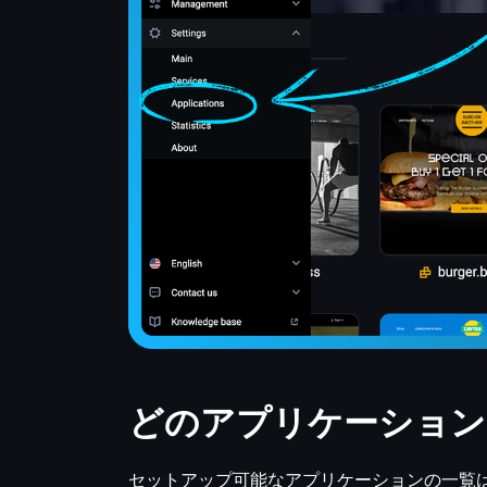
どのアプリケーション
セットアップ可能なアプリケーションの一覧