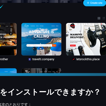
をインストールできますか？
は次のとおりです：