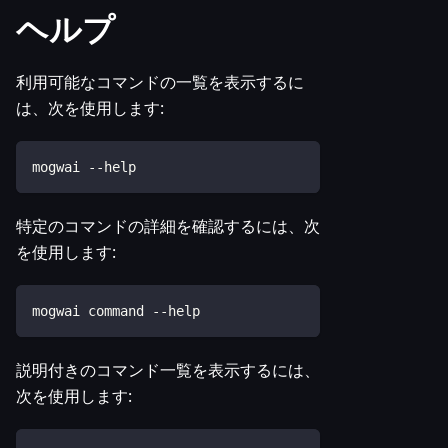
ヘルプ
利用可能なコマンドの一覧を表示するに
は、次を使用します:
mogwai --help
特定のコマンドの詳細を確認するには、次
を使用します:
mogwai command --help
説明付きのコマンド一覧を表示するには、
次を使用します: