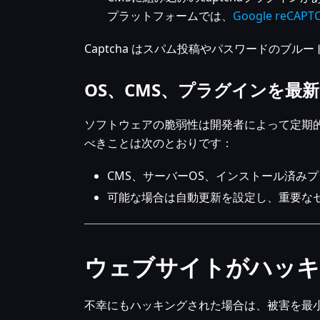
プラットフォームでは、
Google reCAPT
Captcha はスパム投稿やパスワードのブ
OS、CMS、プラグインを最
ソフトウェアの脆弱性は開発者によって定期
べきことは次のとおりです：
CMS、サーバーOS、インストール済み
可能な場合は自動更新を設定し、重要な
ウェブサイトがハッキ
不幸にもハッキングされた場合は、被害を最