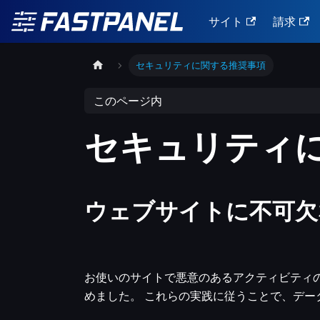
サイト
請求
セキュリティに関する推奨事項
このページ内
セキュリティ
ウェブサイトに不可欠
お使いのサイトで悪意のあるアクティビティ
めました。 これらの実践に従うことで、デ