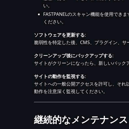
い。
FASTPANELのスキャン機能を使用で
ください。
ソフトウェアを更新する
:
脆弱性を特定した後、CMS、プラグイン、サ
クリーンアップ後にバックアップする
:
サイトがクリーンになったら、新しいバック
サイトの動作を監視する
:
サイトへの一般公開アクセスを許可し、それ
動作を注意深く監視してください。
継続的なメンテナンス