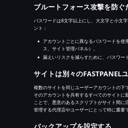
ブルートフォース攻撃を防ぐ
パスワードは8文字以上にし、大文字と小文字
ント：
アカウントごとに異なるパスワードを使用する
ス、サイト管理パネル）。
漏えいリスクを減らすために、パスワー
サイトは別々のFASTPANE
複数のサイトを同じユーザーアカウントの下で
そのアカウントを共有するすべてのサイトに
ことで、悪意のあるスクリプトがサイト間に
管理する代理店やユーザーにとって特に重要
バックアップを設定する