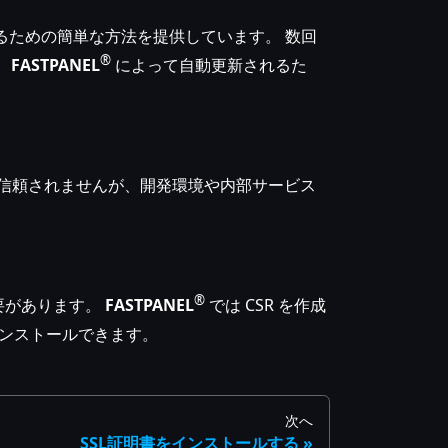
ールするための簡単な方法を提供しています。 数回
®
、
FASTPANEL
によって自動更新されるた
で信頼されませんが、開発環境や内部サービス
®
必要があります。
FASTPANEL
では CSR を作成
ンストールできます。
次へ
SSL証明書をインストールする