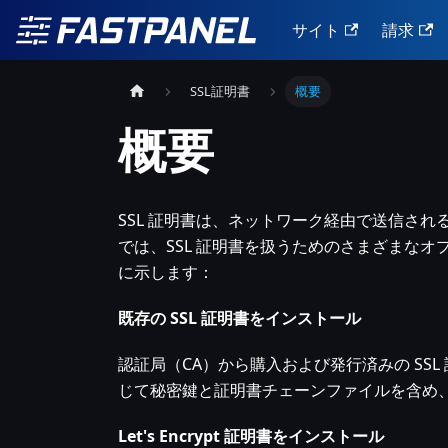
サイト
請求
SSL証明書
概要
概要
SSL 証明書は、ネットワーク経由で送信さ
では、SSL 証明書を扱うためのさまざまな
に示します：
既存の SSL 証明書をインストール
認証局（CA）から購入および発行済みの SSL
じて秘密鍵と証明書チェーンファイルを含め
Let's Encrypt 証明書をインストール