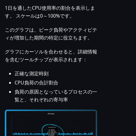
1日を通したCPU使用率の割合を表示しま
す。 スケールは0～100%です。
このグラフは、ピーク負荷やアクティビテ
ィが増加した期間の特定に役立ちます。
グラフにカーソルを合わせると、詳細情報
を含むツールチップが表示されます：
正確な測定時刻
CPU負荷の合計割合
負荷の原因となっているプロセスの一
覧と、それぞれの寄与率