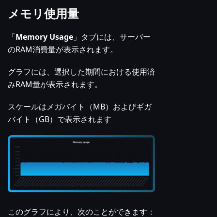
メモリ使用量
「
Memory Usage
」タブには、サーバー
のRAM消費量が表示されます。
グラフには、選択した期間における使用済
みRAM量が表示されます。
スケールはメガバイト（MB）およびギガ
バイト（GB）で表示されます
このグラフにより、次のことができます：