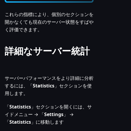
これらの指標により、個別のセクションを
開かなくても現在のサーバー状態をすばや
く評価できます。
詳細なサーバー統計
サーバーパフォーマンスをより詳細に分析
するには、「
Statistics
」セクションを使
用します。
「
Statistics
」セクションを開くには、サ
イドメニュー → 「
Settings
」 →
「
Statistics
」に移動します