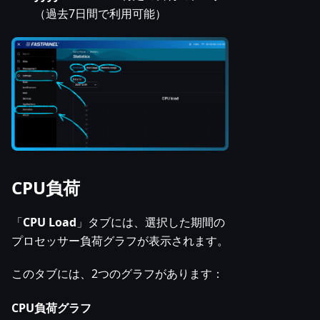
（過去7日間で利用可能）
CPU負荷
「
CPU Load
」タブには、選択した期間の
プロセッサー負荷グラフが表示されます。
このタブには、2つのグラフがあります：
CPU負荷グラフ