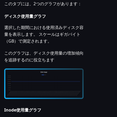
このタブには、2つのグラフがあります：
ディスク使用量グラフ
選択した期間における使用済みディスク容
量を表示します。 スケールはギガバイト
（GB）で測定されます。
このグラフは、ディスク使用量の増加傾向
を追跡するのに役立ちます
Inode使用量グラフ