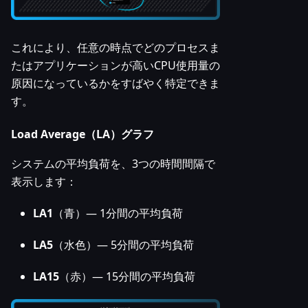
これにより、任意の時点でどのプロセスま
たはアプリケーションが高いCPU使用量の
原因になっているかをすばやく特定できま
す。
Load Average（LA）グラフ
システムの平均負荷を、3つの時間間隔で
表示します：
LA1
（青）— 1分間の平均負荷
LA5
（水色）— 5分間の平均負荷
LA15
（赤）— 15分間の平均負荷