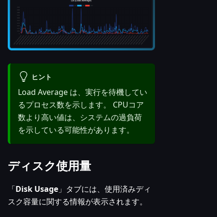
ヒント
Load Average は、実行を待機してい
るプロセス数を示します。 CPUコア
数より高い値は、システムの過負荷
を示している可能性があります。
ディスク使用量
「
Disk Usage
」タブには、使用済みディ
スク容量に関する情報が表示されます。