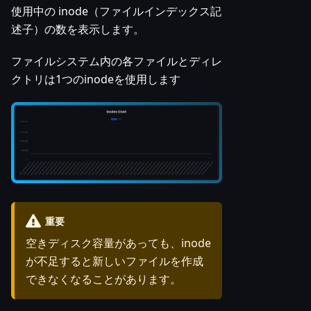
使用中の inode（ファイルインデックス記
述子）の数を表示します。
ファイルシステム内の各ファイルとディレ
クトリは1つのinodeを使用します
重要
空きディスク容量があっても、inode
が不足すると新しいファイルを作成
できなくなることがあります。