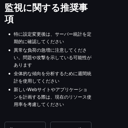
監視に関する推奨事
項
特に設定変更後は、サーバー統計を定
期的に確認してください
異常な負荷の急増に注意してくださ
い。問題や攻撃を示している可能性が
あります
全体的な傾向を分析するために週間統
計を使用してください
新しいWebサイトやアプリケーショ
ンを計画する際は、現在のリソース使
用率を考慮してください