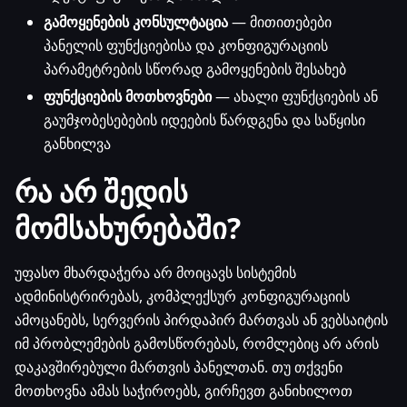
გამოყენების კონსულტაცია
— მითითებები
პანელის ფუნქციებისა და კონფიგურაციის
პარამეტრების სწორად გამოყენების შესახებ
ფუნქციების მოთხოვნები
— ახალი ფუნქციების ან
გაუმჯობესებების იდეების წარდგენა და საწყისი
განხილვა
რა არ შედის
მომსახურებაში?
უფასო მხარდაჭერა არ მოიცავს სისტემის
ადმინისტრირებას, კომპლექსურ კონფიგურაციის
ამოცანებს, სერვერის პირდაპირ მართვას ან ვებსაიტის
იმ პრობლემების გამოსწორებას, რომლებიც არ არის
დაკავშირებული მართვის პანელთან. თუ თქვენი
მოთხოვნა ამას საჭიროებს, გირჩევთ განიხილოთ