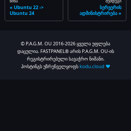
წინა
შემდეგი
Ubuntu 22 ->
სერვერის
Ubuntu 24
ადმინისტრირება
© P.A.G.M. OU 2016-2026 ყველა უფლება
დაცულია. FASTPANEL® არის P.A.G.M. OU-ის
რეგისტრირებული სავაჭრო ნიშანი.
ჰოსტინგს უზრუნველყოფს
kodu.cloud ❤️