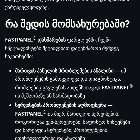
უზრუნველყოფაზე.
რა შედის მომსახურებაში?
®
FASTPANEL
დახმარების
ფარგლებში, ჩვენი
სპეციალისტები შეგიძლიათ დაგეხმარონ შემდეგ
საკითხებში:
მართვის პანელის პრობლემების ანალიზი
— იმ
პრობლემების გამოკვლევა და დიაგნოსტიკა,
®
რომლებიც გავლენას ახდენს თავად
FASTPANEL
-
ის მუშაობაზე ან წარმადობაზე
სერვისების პრობლემების აღმოფხვრა
—
®
FASTPANEL
-ის მიერ მართული სერვისების,
როგორიცაა ვებ-სერვერები, საფოსტო სისტემები
და მარქაფის სერვისები, პრობლემების
იდენტიფიცირება და ანალიზი