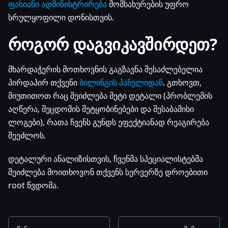
ფასიანი ადმინისტრირება
მომსახურების უფრო
სრულყოფილი დონისთვის.
როგორ დაგვიკავშირდეთ?
მხარდაჭერის მოთხოვნის გაგზავნა შესაძლებელია
პირდაპირ თქვენი
ბილინგის პანელიდან
. გთხოვთ,
მიუთითოთ რაც შეიძლება მეტი დეტალი (პრობლემის
აღწერა, შეცდომის შეტყობინებები და შესაბამისი
ლოგები), რათა ჩვენს გუნდს ეფექტიანად რეაგირება
შეეძლოს.
დეტალური ანალიზისთვის, ჩვენმა სპეციალისტებმა
შეიძლება მოითხოვონ თქვენს სერვერზე დროებითი
root წვდომა.