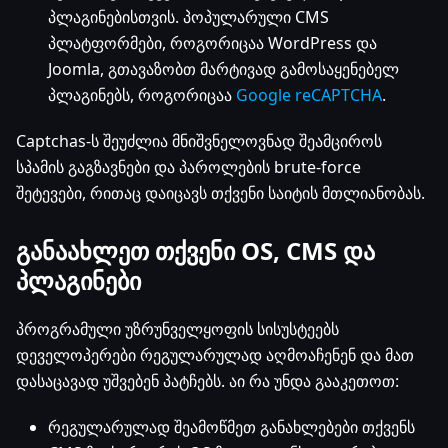
პლაგინებისთვის. პოპულარული CMS
პლატფორმები, როგორიცაა WordPress და
Joomla, გთავაზობთ მარტივად გამოსაყენებელ
პლაგინებს, როგორიცაა
Google reCAPTCHA
.
Captchas-ს შეუძლია მნიშვნელოვნად შეამციროს
სპამის გაგზავნები და პაროლების brute-force
შეტევები, რითაც დაიცავს თქვენი საიტის მთლიანობას.
განაახლეთ თქვენი OS, CMS და
პლაგინები
პროგრამული უზრუნველყოფის სისუსტეებს
დეველოპერები რეგულარულად აღმოაჩენენ და მათ
დასაცავად უშვებენ პატჩებს. აი რა უნდა გააკეთოთ:
რეგულარულად შეამოწმეთ განახლებები თქვენს