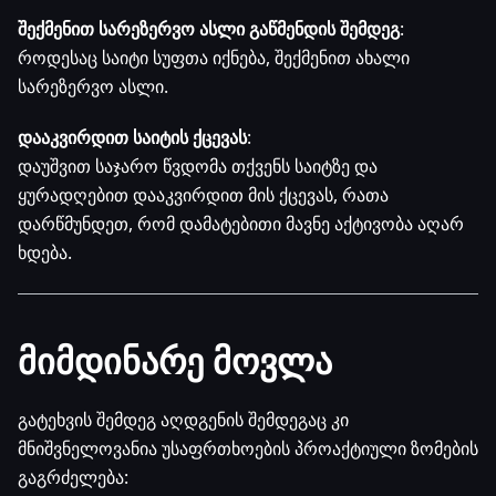
შექმენით სარეზერვო ასლი გაწმენდის შემდეგ
:
როდესაც საიტი სუფთა იქნება, შექმენით ახალი
სარეზერვო ასლი.
დააკვირდით საიტის ქცევას
:
დაუშვით საჯარო წვდომა თქვენს საიტზე და
ყურადღებით დააკვირდით მის ქცევას, რათა
დარწმუნდეთ, რომ დამატებითი მავნე აქტივობა აღარ
ხდება.
მიმდინარე მოვლა
გატეხვის შემდეგ აღდგენის შემდეგაც კი
მნიშვნელოვანია უსაფრთხოების პროაქტიული ზომების
გაგრძელება: