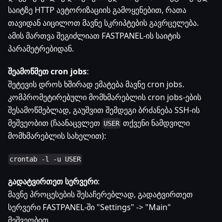
საიტზე HTTP ავტორიზაციის გამოყენებით, რათა
თავიდან აიცილოთ მავნე სკრიპტების გავრცელება.
ამის მართვა შეგიძლიათ FASTPANEL-ის საიტის
პარამეტრებიდან.
შეამოწმეთ cron jobs
:
შეტევის დროს ხშირად ემატება მავნე cron jobs.
კომპრომეტირებული მომხმარებლის cron jobs-ების
შესამოწმებლად, გაუშვით შემდეგი ბრძანება SSH-ის
მეშვეობით (ჩაანაცვლეთ
თქვენი ნამდვილი
USER
მომხმარებლის სახელით):
crontab -l -u USER
გადატვირთეთ სერვერი
:
მავნე პროცესების შესაჩერებლად, გადატვირთეთ
სერვერი FASTPANEL-ში "Settings" -> "Main"
მეშვეობით.