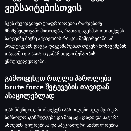
ვებსაიტებისთვის
ჩვენ შევადგინეთ უსაფრთხოების რამდენიმე
მნიშვნელოვანი მითითება, რათა დაგეხმაროთ თქვენს
საიტებზე მავნე აქტივობის რისკის შემცირებაში. ამ
პრაქტიკების დაცვა დაგეხმარებათ თქვენი მონაცემების
დაცვაში და საიტის გამართული მუშაობის
უზრუნველყოფაში.
გამოიყენეთ რთული პაროლები
brute force შეტევების თავიდან
ასაცილებლად
დარწმუნდით, რომ თქვენი პაროლები სულ მცირე 8
სიმბოლოსგან შედგება და შეიცავს დიდი და პატარა
ასოების, ციფრებისა და სპეციალური სიმბოლოების