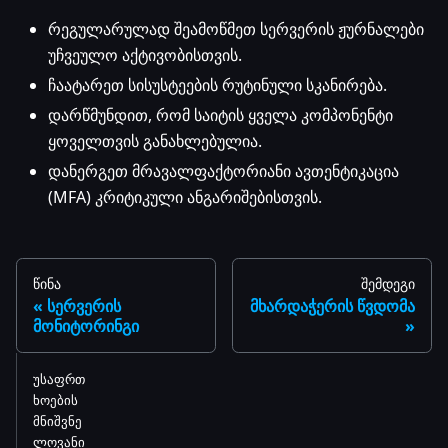
რეგულარულად შეამოწმეთ სერვერის ჟურნალები
უჩვეულო აქტივობისთვის.
ჩაატარეთ სისუსტეების რუტინული სკანირება.
დარწმუნდით, რომ საიტის ყველა კომპონენტი
ყოველთვის განახლებულია.
დანერგეთ მრავალფაქტორიანი ავთენტიკაცია
(MFA) კრიტიკული ანგარიშებისთვის.
წინა
შემდეგი
სერვერის
მხარდაჭერის წვდომა
მონიტორინგი
უსაფრთ
ხოების
მნიშვნე
ლოვანი