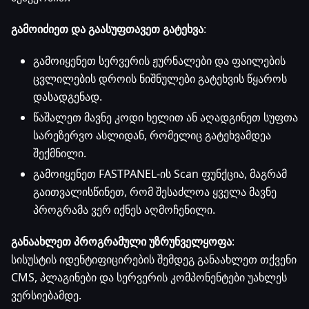
გამოიძიეთ და გაასუფთავეთ გატეხვა
:
გამოიყენეთ სერვერის ჟურნალები და ფაილების
ცვლილების დროის ნიშნულები გატეხვის წყაროს
დასადგენად.
წაშალეთ მავნე კოდი ხელით ან აღადგინეთ სუფთა
სარეზერვო ასლიდან, რომელიც გატეხვამდეა
შექმნილი.
გამოიყენეთ FASTPANEL-ის Scan ფუნქცია, მაგრამ
გაითვალისწინეთ, რომ შესაძლოა ყველა მავნე
პროგრამა ვერ იქნეს აღმოჩენილი.
განაახლეთ პროგრამული უზრუნველყოფა
:
სისუსტის იდენტიფიცირების შემდეგ განაახლეთ თქვენი
CMS, პლაგინები და სერვერის კომპონენტები უახლეს
ვერსიებამდე.