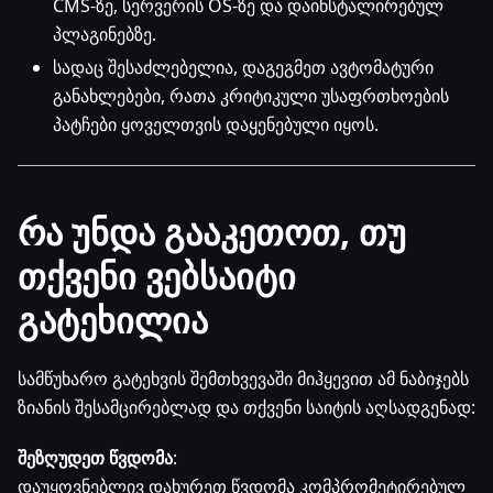
CMS-ზე, სერვერის OS-ზე და დაინსტალირებულ
პლაგინებზე.
სადაც შესაძლებელია, დაგეგმეთ ავტომატური
განახლებები, რათა კრიტიკული უსაფრთხოების
პატჩები ყოველთვის დაყენებული იყოს.
რა უნდა გააკეთოთ, თუ
თქვენი ვებსაიტი
გატეხილია
სამწუხარო გატეხვის შემთხვევაში მიჰყევით ამ ნაბიჯებს
ზიანის შესამცირებლად და თქვენი საიტის აღსადგენად:
შეზღუდეთ წვდომა
:
დაუყოვნებლივ დახურეთ წვდომა კომპრომეტირებულ