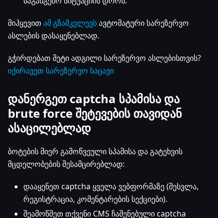
საგანგებო სიტუაციის დროს.
მიჰყევით
ამ გზამკვლევს
ავტომატური სარეზერვო
ასლების დასაყენებლად.
გჭირდებათ მეტი ადგილი სარეზერვო ასლებისთვის?
იქირავეთ სარეზერვო საცავი
დანერგეთ captcha სპამისა და
brute force შეტევების თავიდან
ასაცილებლად
ბოტების მიერ გამოწვეული სპამისა და გატეხვის
მცდელობების შესამცირებლად:
დააყენეთ captcha ყველა ვებფორმაზე (შესვლა,
რეგისტრაცია, კომენტარების სექციები).
შეამოწმეთ თქვენი CMS ჩაშენებული captcha