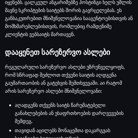
იყენებს. ცალკეულ ანგარიშებზე ჰოსტინგი ხელს უშლის
მავნე სკრიპტების საიტებს შორის გავრცელებას. ეს
განსაკუთრებით მნიშვნელოვანია სააგენტოებისთვის ან
მომხმარებლებისთვის, რომლებიც რამდენიმე
კლიენტის ვებსაიტს მართავენ.
დააყენეთ სარეზერვო ასლები
რეგულარული სარეზერვო ასლები უზრუნველყოფს,
რომ სწრაფად შეძლოთ თქვენი საიტის აღდგენა
გაუმართაობის ან გატეხვის შემთხვევაში. აი რატომ
არის სარეზერვო ასლები მნიშვნელოვანი:
აღადგენს თქვენს საიტს წარუმატებელი
განახლებების ან უსაფრთხოების დარღვევების
შემდეგ.
თავიდან აცილებს მონაცემთა დაკარგვას