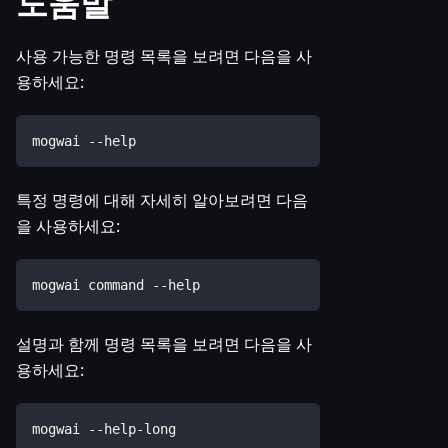
도움말
사용 가능한 명령 목록을 보려면 다음을 사
용하세요:
mogwai --help
특정 명령에 대해 자세히 알아보려면 다음
을 사용하세요:
mogwai command --help
설명과 함께 명령 목록을 보려면 다음을 사
용하세요:
mogwai --help-long