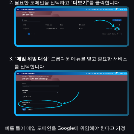
필요한 도메인을 선택하고 "
더보기
"를 클릭합니다
"
메일 위임 대상
" 드롭다운 메뉴를 열고 필요한 서비스
를 선택합니다
예를 들어 메일 도메인을 Google에 위임해야 한다고 가정