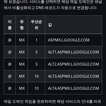
해 보겠습니다. 서비스를 선택하면 해당 메일 도메인은 패널
에서 비활성화되고 DNS 레코드가 자동으로 변경됩니다:
이
유
우선순
값
름
형
위
@
MX
1
ASPMX.L.GOOGLE.COM
@
MX
5
ALT1.ASPMX.L.GOOGLE.COM
@
MX
5
ALT2.ASPMX.L.GOOGLE.COM
@
MX
10
ALT3.ASPMX.L.GOOGLE.COM
@
MX
10
ALT4.ASPMX.L.GOOGLE.COM
메일 도메인 위임을 완료하려면 해당 서비스의 안내를 따르