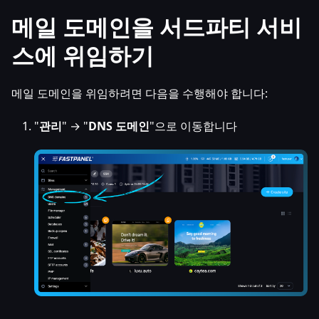
메일 도메인을 서드파티 서비
스에 위임하기
메일 도메인을 위임하려면 다음을 수행해야 합니다:
"
관리
" → "
DNS 도메인
"으로 이동합니다