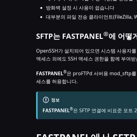
방화벽 설정 시 사용이 쉽습니다
대부분의 파일 전송 클라이언트(FileZilla,
®
SFTP는
FASTPANEL
에 어떻
OpenSSH가 설치되어 있으면 시스템 사용자를 
액세스 외에도 SSH 액세스 권한을 함께 부여받
®
FASTPANEL
은 proFTPd 서버용 mod_sft
세스를 허용합니다.
정보
®
FASTPANEL
은 SFTP 연결에 비표준 포트 