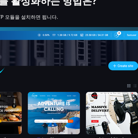
TP를 활성화하는 방법은?
FTP 모듈을 설치하면 됩니다.