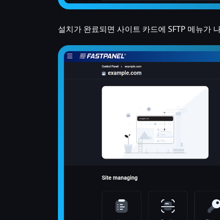
설치가 완료되면 사이트 카드에 SFTP 메뉴가 