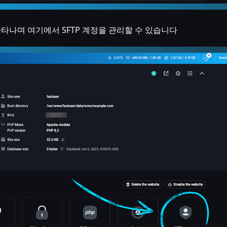
나타나며 여기에서 SFTP 계정을 관리할 수 있습니다