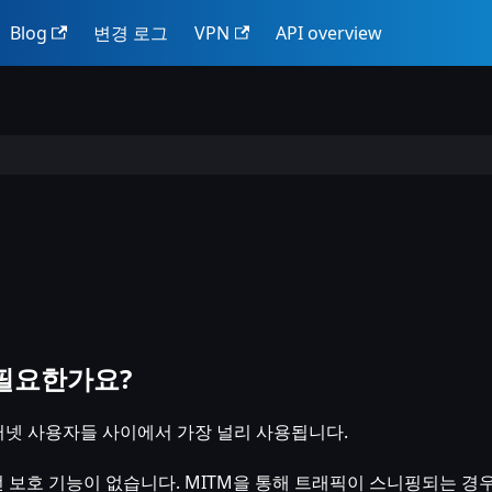
Blog
변경 로그
VPN
API overview
 필요한가요?
터넷 사용자들 사이에서 가장 널리 사용됩니다.
런 보호 기능이 없습니다. MITM을 통해 트래픽이 스니핑되는 경