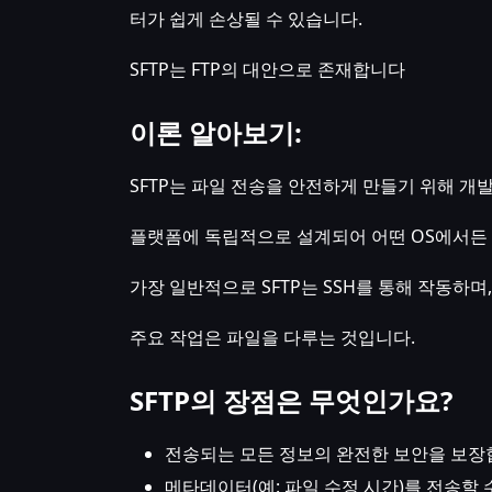
터가 쉽게 손상될 수 있습니다.
SFTP는 FTP의 대안으로 존재합니다
이론 알아보기:
SFTP는 파일 전송을 안전하게 만들기 위해 개
플랫폼에 독립적으로 설계되어 어떤 OS에서든 
가장 일반적으로 SFTP는 SSH를 통해 작동하며
주요 작업은 파일을 다루는 것입니다.
SFTP의 장점은 무엇인가요?
전송되는 모든 정보의 완전한 보안을 보장
메타데이터(예: 파일 수정 시간)를 전송할 