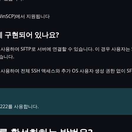
 WinSCP)에서 지원됩니다
게 구현되어 있나요?
사용하여 SFTP로 서버에 연결할 수 있습니다. 이 경우 사용자는 S
습니다.
p를 사용하여 전체 SSH 액세스와 추가 OS 사용자 생성 권한 없이 SF
2222를 사용합니다.