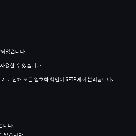
발되었습니다.
사용할 수 있습니다.
, 이로 인해 모든 암호화 책임이 SFTP에서 분리됩니다.
합니다.
수 있습니다.