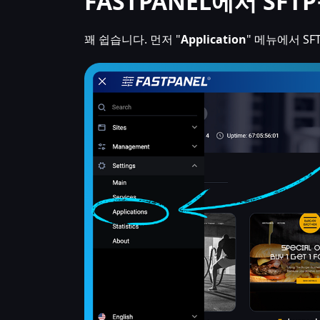
FASTPANEL에서 SF
꽤 쉽습니다. 먼저 "
Application
" 메뉴에서 S