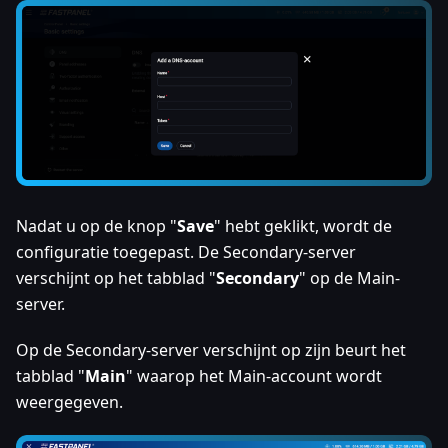
Nadat u op de knop "
Save
" hebt geklikt, wordt de
configuratie toegepast. De Secondary-server
verschijnt op het tabblad "
Secondary
" op de Main-
server.
Op de Secondary-server verschijnt op zijn beurt het
tabblad "
Main
" waarop het Main-account wordt
weergegeven.