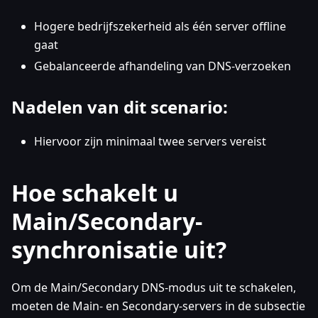
Hogere bedrijfszekerheid als één server offline
gaat
Gebalanceerde afhandeling van DNS-verzoeken
Nadelen van dit scenario:
Hiervoor zijn minimaal twee servers vereist
Hoe schakelt u
Main/Secondary-
synchronisatie uit?
Om de Main/Secondary DNS-modus uit te schakelen,
moeten de Main- en Secondary-servers in de subsectie