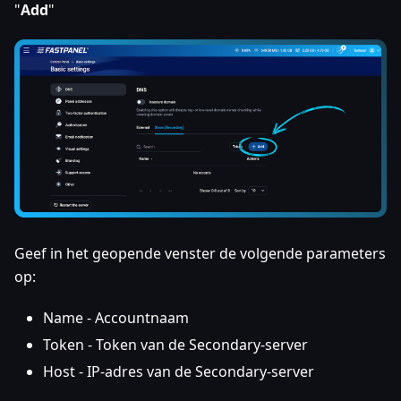
"
Add
"
Geef in het geopende venster de volgende parameters
op:
Name - Accountnaam
Token - Token van de Secondary-server
Host - IP-adres van de Secondary-server