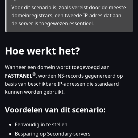
Voor dit scenario is, zoals vereist door de meeste
domeinregistrars, een tweede IP-adres dat aan
de server is toegewezen essentieel.
Hoe werkt het?
Wanneer een domein wordt toegevoegd aan
®
FASTPANEL
, worden NS-records gegenereerd op
basis van beschikbare IP-adressen die standaard
kunnen worden gebruikt.
Voordelen van dit scenario:
Eenvoudig in te stellen
Besparing op Secondary-servers