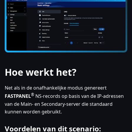
Hoe werkt het?
Net als in de onafhankelijke modus genereert
®
FASTPANEL
NS-records op basis van de IP-adressen
van de Main- en Secondary-server die standaard
kunnen worden gebruikt.
Voordelen van dit scenario: