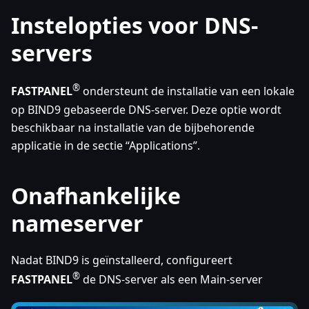
Instelopties voor DNS-
servers
®
FASTPANEL
ondersteunt de installatie van een lokale
op BIND9 gebaseerde DNS-server. Deze optie wordt
beschikbaar na installatie van de bijbehorende
applicatie in de sectie “Applications”.
Onafhankelijke
nameserver
Nadat BIND9 is geïnstalleerd, configureert
®
FASTPANEL
de DNS-server als een Main-server