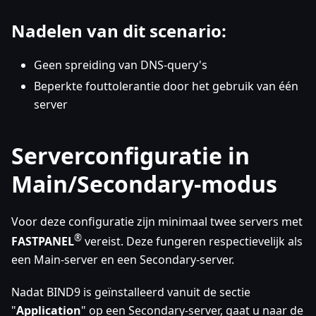
Nadelen van dit scenario:
Geen spreiding van DNS-query's
Beperkte fouttolerantie door het gebruik van één
server
Serverconfiguratie in
Main/Secondary-modus
Voor deze configuratie zijn minimaal twee servers met
®
FASTPANEL
vereist. Deze fungeren respectievelijk als
een Main-server en een Secondary-server.
Nadat BIND9 is geïnstalleerd vanuit de sectie
"
Application
" op een Secondary-server, gaat u naar de