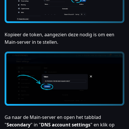
Kopieer de token, aangezien deze nodig is om een
Main-server in te stellen.
Ga naar de Main-server en open het tabblad
"
Secondary
" in "
DNS account settings
" en klik op