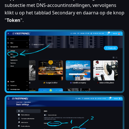
subsectie met DNS-accountinstellingen, vervolgens
klikt u op het tabblad Secondary en daarna op de knop
"
Token
".