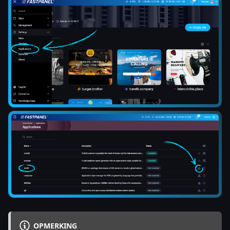
OPMERKING