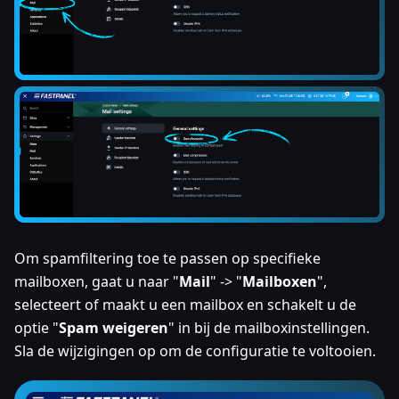
Om spamfiltering toe te passen op specifieke
mailboxen, gaat u naar "
Mail
" -> "
Mailboxen
",
selecteert of maakt u een mailbox en schakelt u de
optie "
Spam weigeren
" in bij de mailboxinstellingen.
Sla de wijzigingen op om de configuratie te voltooien.