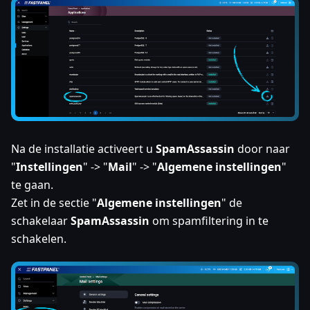
Na de installatie activeert u
SpamAssassin
door naar
"
Instellingen
" -> "
Mail
" -> "
Algemene instellingen
"
te gaan.
Zet in de sectie "
Algemene instellingen
" de
schakelaar
SpamAssassin
om spamfiltering in te
schakelen.