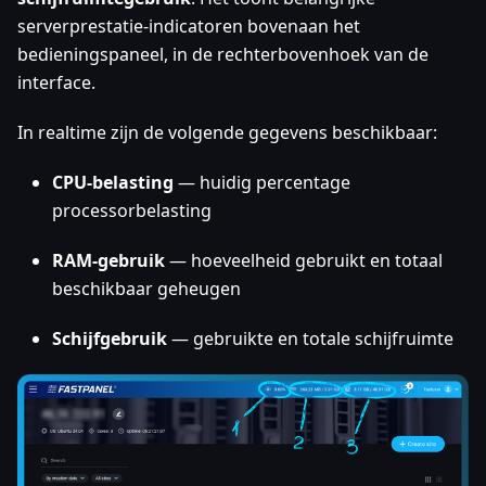
serverprestatie-indicatoren bovenaan het
bedieningspaneel, in de rechterbovenhoek van de
interface.
In realtime zijn de volgende gegevens beschikbaar:
CPU-belasting
— huidig percentage
processorbelasting
RAM-gebruik
— hoeveelheid gebruikt en totaal
beschikbaar geheugen
Schijfgebruik
— gebruikte en totale schijfruimte