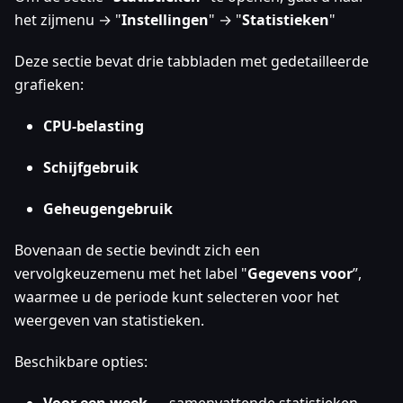
het zijmenu → "
Instellingen
" → "
Statistieken
"
Deze sectie bevat drie tabbladen met gedetailleerde
grafieken:
CPU-belasting
Schijfgebruik
Geheugengebruik
Bovenaan de sectie bevindt zich een
vervolgkeuzemenu met het label "
Gegevens voor
”,
waarmee u de periode kunt selecteren voor het
weergeven van statistieken.
Beschikbare opties: