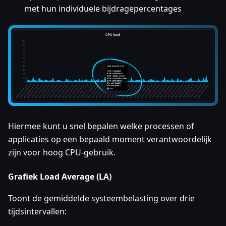
met hun individuele bijdragepercentages
Hiermee kunt u snel bepalen welke processen of
applicaties op een bepaald moment verantwoordelijk
zijn voor hoog CPU-gebruik.
Grafiek Load Average (LA)
Toont de gemiddelde systeembelasting over drie
tijdsintervallen: