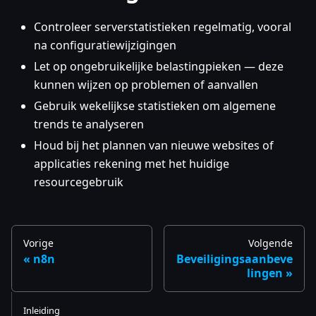
Controleer serverstatistieken regelmatig, vooral
na configuratiewijzigingen
Let op ongebruikelijke belastingpieken — deze
kunnen wijzen op problemen of aanvallen
Gebruik wekelijkse statistieken om algemene
trends te analyseren
Houd bij het plannen van nieuwe websites of
applicaties rekening met het huidige
resourcegebruik
Vorige
Volgende
n8n
Beveiligingsaanbeve
lingen
Inleiding