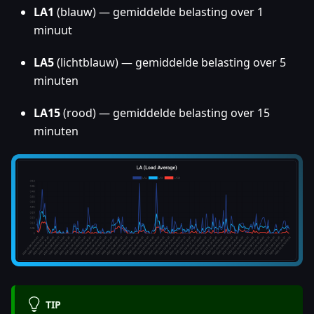
LA1
(blauw) — gemiddelde belasting over 1
minuut
LA5
(lichtblauw) — gemiddelde belasting over 5
minuten
LA15
(rood) — gemiddelde belasting over 15
minuten
TIP