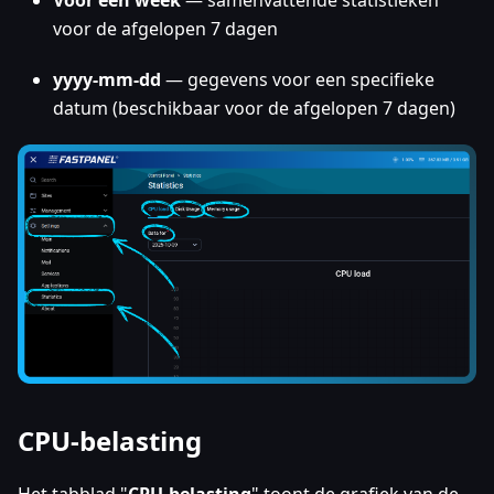
Voor een week
— samenvattende statistieken
voor de afgelopen 7 dagen
yyyy-mm-dd
— gegevens voor een specifieke
datum (beschikbaar voor de afgelopen 7 dagen)
CPU-belasting