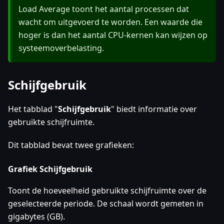
Load Average toont het aantal processen dat
wacht om uitgevoerd te worden. Een waarde die
hoger is dan het aantal CPU-kernen kan wijzen op
systeemoverbelasting.
Schijfgebruik
Het tabblad "
Schijfgebruik
" biedt informatie over
gebruikte schijfruimte.
Dit tabblad bevat twee grafieken:
Grafiek Schijfgebruik
Toont de hoeveelheid gebruikte schijfruimte over de
geselecteerde periode. De schaal wordt gemeten in
gigabytes (GB).