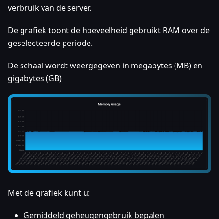
verbruik van de server.
De grafiek toont de hoeveelheid gebruikt RAM over de
geselecteerde periode.
De schaal wordt weergegeven in megabytes (MB) en
gigabytes (GB)
Met de grafiek kunt u:
Gemiddeld geheugengebruik bepalen