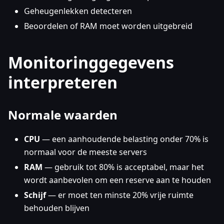
Geheugenlekken detecteren
Beoordelen of RAM moet worden uitgebreid
Monitoringgegevens
interpreteren
Normale waarden
CPU
— een aanhoudende belasting onder 70% is
normaal voor de meeste servers
RAM
— gebruik tot 80% is acceptabel, maar het
wordt aanbevolen om een reserve aan te houden
Schijf
— er moet ten minste 20% vrije ruimte
behouden blijven