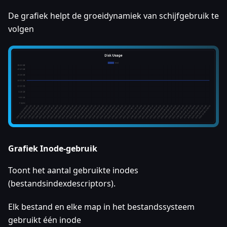
De grafiek helpt de groeidynamiek van schijfgebruik te
volgen
Grafiek Inode-gebruik
Toont het aantal gebruikte inodes
(bestandsindexdescriptors).
Elk bestand en elke map in het bestandssysteem
gebruikt één inode