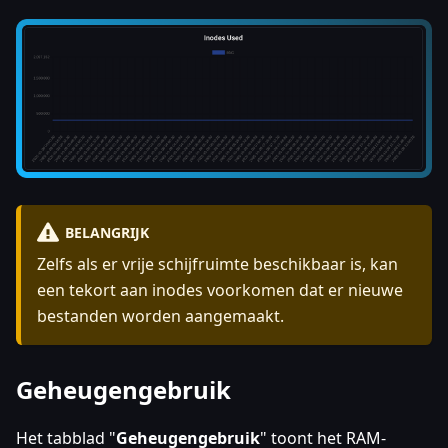
BELANGRIJK
Zelfs als er vrije schijfruimte beschikbaar is, kan
een tekort aan inodes voorkomen dat er nieuwe
bestanden worden aangemaakt.
Geheugengebruik
Het tabblad "
Geheugengebruik
" toont het RAM-