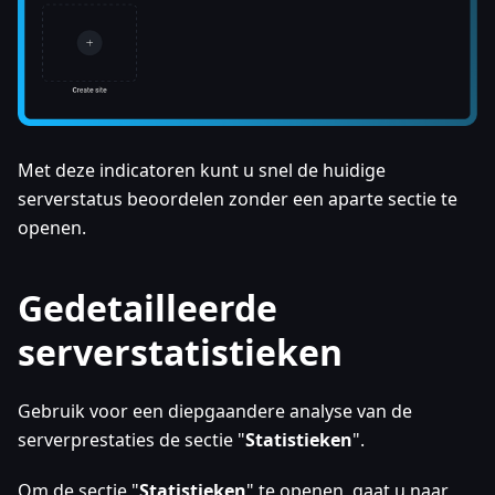
Met deze indicatoren kunt u snel de huidige
serverstatus beoordelen zonder een aparte sectie te
openen.
Gedetailleerde
serverstatistieken
Gebruik voor een diepgaandere analyse van de
serverprestaties de sectie "
Statistieken
".
Om de sectie "
Statistieken
" te openen, gaat u naar