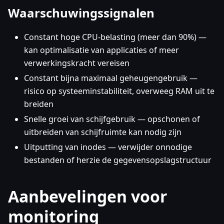
Waarschuwingssignalen
Constant hoge CPU-belasting (meer dan 90%) —
kan optimalisatie van applicaties of meer
verwerkingskracht vereisen
Constant bijna maximaal geheugengebruik —
risico op systeeminstabiliteit, overweeg RAM uit te
breiden
Snelle groei van schijfgebruik — opschonen of
uitbreiden van schijfruimte kan nodig zijn
Uitputting van inodes — verwijder onnodige
bestanden of herzie de gegevensopslagstructuur
Aanbevelingen voor
monitoring