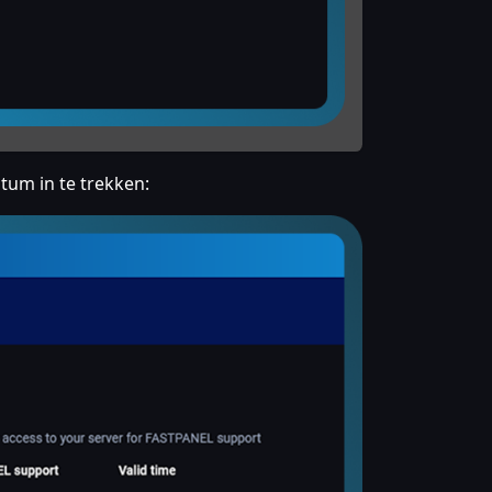
tum in te trekken: