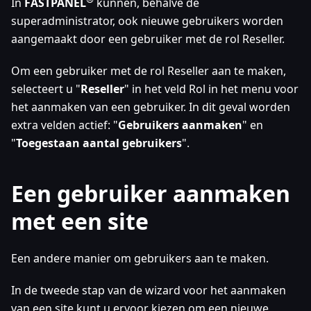
In
FASTPANEL
kunnen, behalve de
superadministrator, ook nieuwe gebruikers worden
aangemaakt door een gebruiker met de rol Reseller.
Om een gebruiker met de rol Reseller aan te maken,
selecteert u "
Reseller
" in het veld Rol in het menu voor
het aanmaken van een gebruiker. In dit geval worden
extra velden actief: "
Gebruikers aanmaken
" en
"
Toegestaan aantal gebruikers
".
Een gebruiker aanmaken
met een site
Een andere manier om gebruikers aan te maken.
In de tweede stap van de wizard voor het aanmaken
van een site kunt u ervoor kiezen om een nieuwe