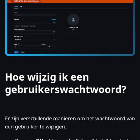
Hoe wijzig ik een
gebruikerswachtwoord?
Er zijn verschillende manieren om het wachtwoord van
een gebruiker te wijzigen: