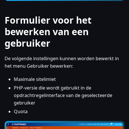
Formulier voor het
bewerken van een
gebruiker
De volgende instellingen kunnen worden bewerkt in
het menu Gebruiker bewerken:
Maximale sitelimiet
PHP-versie die wordt gebruikt in de
opdrachtregelinterface van de geselecteerde
gebruiker
Quota