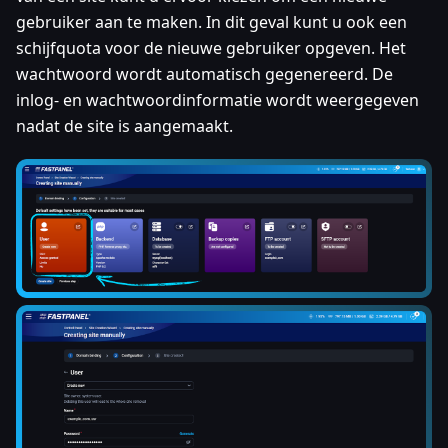
gebruiker aan te maken. In dit geval kunt u ook een
schijfquota voor de nieuwe gebruiker opgeven. Het
wachtwoord wordt automatisch gegenereerd. De
inlog- en wachtwoordinformatie wordt weergegeven
nadat de site is aangemaakt.