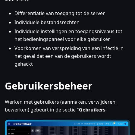
Differentiatie van toegang tot de server
Individuele bestandsrechten
Individuele instellingen en toegangsniveaus tot
het bedieningspaneel voor elke gebruiker
Voorkomen van verspreiding van een infectie in
het geval dat een van de gebruikers wordt
gehackt
Gebruikersbeheer
Werken met gebruikers (aanmaken, verwijderen,
bewerken) gebeurt in de sectie "
Gebruikers
"