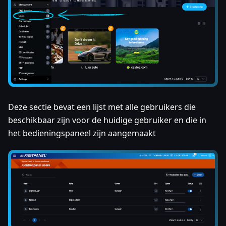
Deze sectie bevat een lijst met alle gebruikers die
beschikbaar zijn voor de huidige gebruiker en die in
het bedieningspaneel zijn aangemaakt