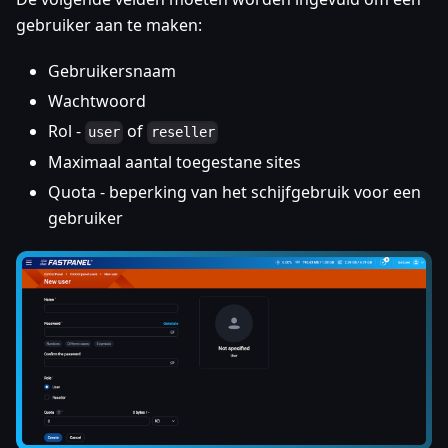
gebruiker aan te maken:
Gebruikersnaam
Wachtwoord
Rol -
of
user
reseller
Maximaal aantal toegestane sites
Quota - beperking van het schijfgebruik voor een
gebruiker