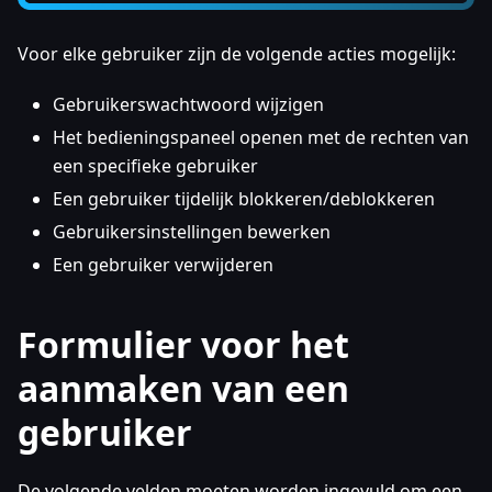
Voor elke gebruiker zijn de volgende acties mogelijk:
Gebruikerswachtwoord wijzigen
Het bedieningspaneel openen met de rechten van
een specifieke gebruiker
Een gebruiker tijdelijk blokkeren/deblokkeren
Gebruikersinstellingen bewerken
Een gebruiker verwijderen
Formulier voor het
aanmaken van een
gebruiker
De volgende velden moeten worden ingevuld om een