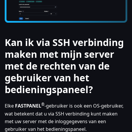
Kan ik via SSH verbinding
maken met mijn server
met de rechten van de
gebruiker van het
bedieningspaneel?
®
Elke
FASTPANEL
-gebruiker is ook een OS-gebruiker,
wat betekent dat u via SSH verbinding kunt maken
met uw server met de inloggegevens van een
gebruiker van het bedieningspaneel.