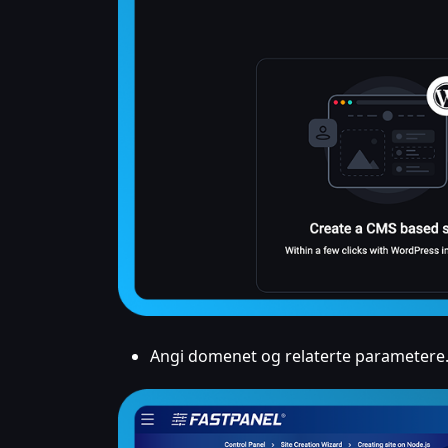
Angi domenet og relaterte parametere.