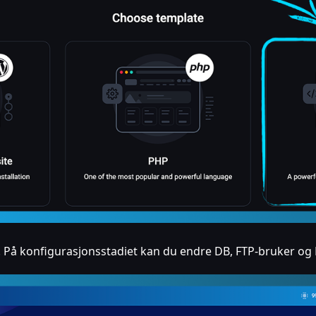
 På konfigurasjonsstadiet kan du endre DB, FTP-bruker og