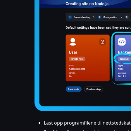
Last opp programfilene til nettstedska