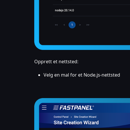
Opprett et nettsted:
Velg en mal for et Node.js-nettsted