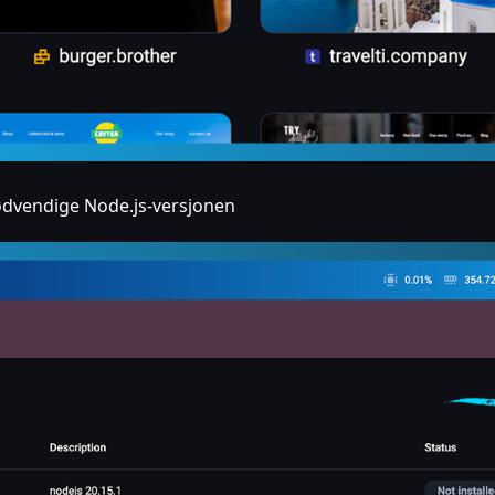
ødvendige Node.js-versjonen