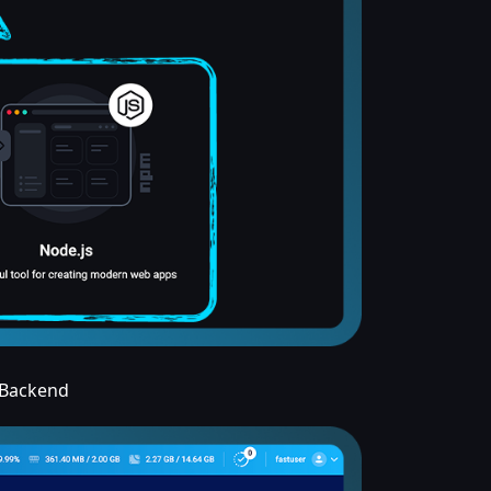
 Backend