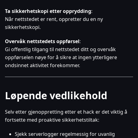
Ta sikkerhetskopi etter opprydding
:
Når nettstedet er rent, oppretter du en ny
sikkerhetskopi.
Overvåk nettstedets oppførsel
:
Gi offentlig tilgang til nettstedet ditt og overvåk
oppførselen nøye for å sikre at ingen ytterligere
ondsinnet aktivitet forekommer.
Løpende vedlikehold
Selv etter gjenoppretting etter et hack er det viktig å
fortsette med proaktive sikkerhetstiltak:
Sjekk serverlogger regelmessig for uvanlig