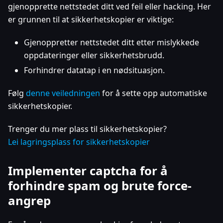
gjenopprette nettstedet ditt ved feil eller hacking. Her
er grunnen til at sikkerhetskopier er viktige:
Gjenoppretter nettstedet ditt etter mislykkede
oppdateringer eller sikkerhetsbrudd.
Forhindrer datatap i en nødsituasjon.
Følg
denne veiledningen
for å sette opp automatiske
sikkerhetskopier.
Trenger du mer plass til sikkerhetskopier?
Lei lagringsplass for sikkerhetskopier
Implementer captcha for å
forhindre spam og brute force-
angrep