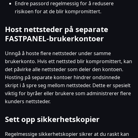
Endre passord regelmessig for å redusere
risikoen for at de blir kompromittert.
Host nettsteder på separate
FASTPANEL-brukerkontoer
Unngå å hoste flere nettsteder under samme
brukerkonto. Hvis ett nettsted blir kompromittert, kan
det påvirke alle nettsteder som deler den kontoen.
Hosting på separate kontoer hindrer ondsinnede
skript i å spre seg mellom nettsteder. Dette er spesielt
viktig for byråer eller brukere som administrerer flere
kunders nettsteder.
Sett opp sikkerhetskopier
Regelmessige sikkerhetskopier sikrer at du raskt kan