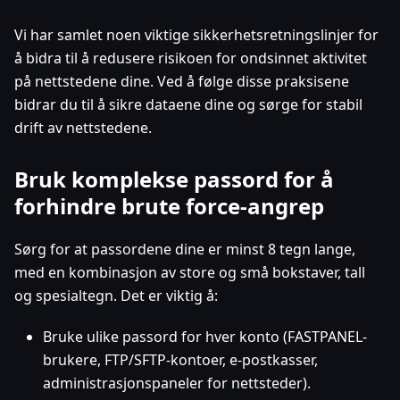
Vi har samlet noen viktige sikkerhetsretningslinjer for
å bidra til å redusere risikoen for ondsinnet aktivitet
på nettstedene dine. Ved å følge disse praksisene
bidrar du til å sikre dataene dine og sørge for stabil
drift av nettstedene.
Bruk komplekse passord for å
forhindre brute force-angrep
Sørg for at passordene dine er minst 8 tegn lange,
med en kombinasjon av store og små bokstaver, tall
og spesialtegn. Det er viktig å:
Bruke ulike passord for hver konto (FASTPANEL-
brukere, FTP/SFTP-kontoer, e-postkasser,
administrasjonspaneler for nettsteder).