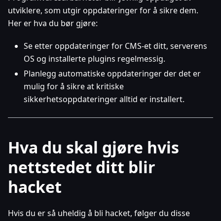
utviklere, som utgir oppdateringer for å sikre dem.
Her er hva du bør gjøre:
Se etter oppdateringer for CMS-et ditt, serverens
OS og installerte plugins regelmessig.
Planlegg automatiske oppdateringer der det er
mulig for å sikre at kritiske
sikkerhetsoppdateringer alltid er installert.
Hva du skal gjøre hvis
nettstedet ditt blir
hacket
Hvis du er så uheldig å bli hacket, følger du disse