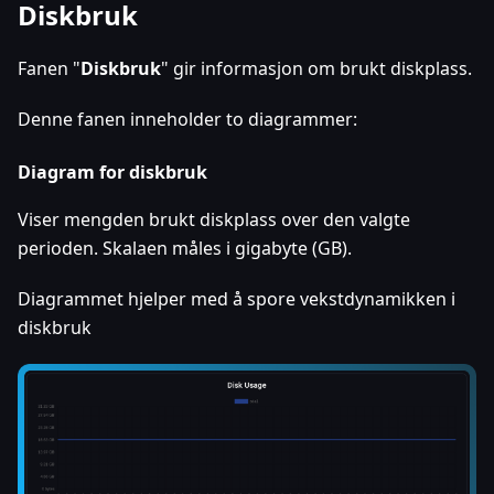
Diskbruk
Fanen "
Diskbruk
" gir informasjon om brukt diskplass.
Denne fanen inneholder to diagrammer:
Diagram for diskbruk
Viser mengden brukt diskplass over den valgte
perioden. Skalaen måles i gigabyte (GB).
Diagrammet hjelper med å spore vekstdynamikken i
diskbruk