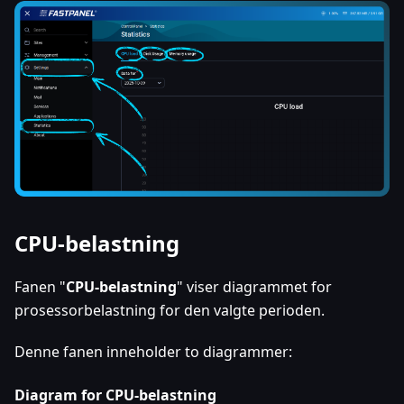
CPU-belastning
Fanen "
CPU-belastning
" viser diagrammet for
prosessorbelastning for den valgte perioden.
Denne fanen inneholder to diagrammer:
Diagram for CPU-belastning