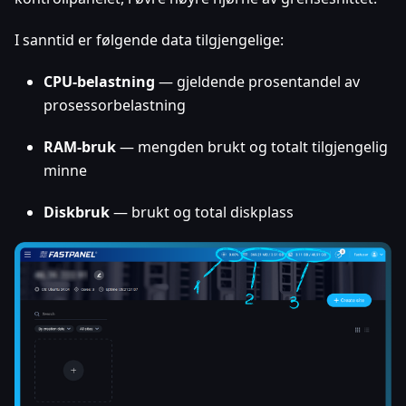
I sanntid er følgende data tilgjengelige:
CPU-belastning
— gjeldende prosentandel av
prosessorbelastning
RAM-bruk
— mengden brukt og totalt tilgjengelig
minne
Diskbruk
— brukt og total diskplass