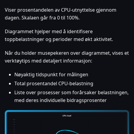
Viser prosentandelen av CPU-utnyttelse gjennom
dagen. Skalaen går fra 0 til 100%.
Diagrammet hjelper med å identifisere
toppbelastninger og perioder med økt aktivitet.
Når du holder musepekeren over diagrammet, vises et
verktøytips med detaljert informasjon:
Nøyaktig tidspunkt for målingen
Total prosentandel CPU-belastning
Liste over prosesser som forårsaker belastningen,
med deres individuelle bidragsprosenter