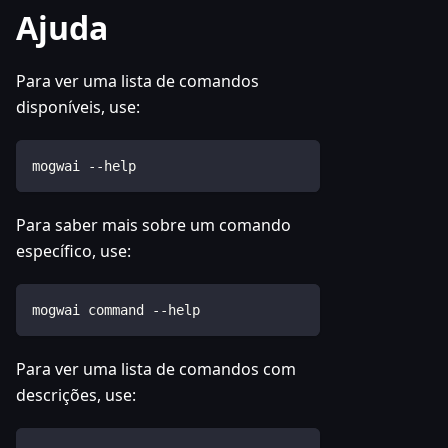
Ajuda
Para ver uma lista de comandos
disponíveis, use:
mogwai --help
Para saber mais sobre um comando
específico, use:
mogwai command --help
Para ver uma lista de comandos com
descrições, use: