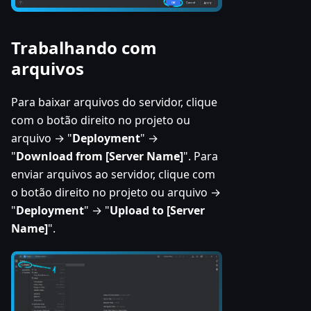
Trabalhando com
arquivos
Para baixar arquivos do servidor, clique
com o botão direito no projeto ou
arquivo → "
Deployment
" →
"
Download from [Server Name]
". Para
enviar arquivos ao servidor, clique com
o botão direito no projeto ou arquivo →
"
Deployment
" → "
Upload to [Server
Name]
".