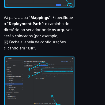
Vá para a aba "
Mappings
". Especifique
o "
Deployment Path
": o caminho do
diretório no servidor onde os arquivos
serão colocados (por exemplo,
).Feche a janela de configurações
/
clicando em "
OK
".