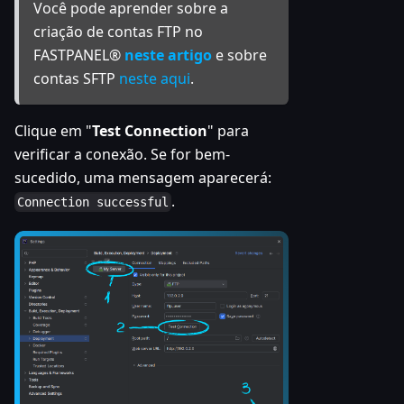
Você pode aprender sobre a
criação de contas FTP no
FASTPANEL®
neste artigo
e sobre
contas SFTP
neste aqui
.
Clique em "
Test Connection
" para
verificar a conexão. Se for bem-
sucedido, uma mensagem aparecerá:
.
Connection successful