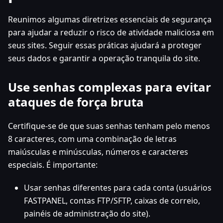
Reunimos algumas diretrizes essenciais de segurança
para ajudar a reduzir o risco de atividade maliciosa em
seus sites. Seguir essas práticas ajudará a proteger
seus dados e garantir a operação tranquila do site.
Use senhas complexas para evitar
ataques de força bruta
Certifique-se de que suas senhas tenham pelo menos
8 caracteres, com uma combinação de letras
maiúsculas e minúsculas, números e caracteres
especiais. É importante:
Usar senhas diferentes para cada conta (usuários
FASTPANEL, contas FTP/SFTP, caixas de correio,
painéis de administração do site).