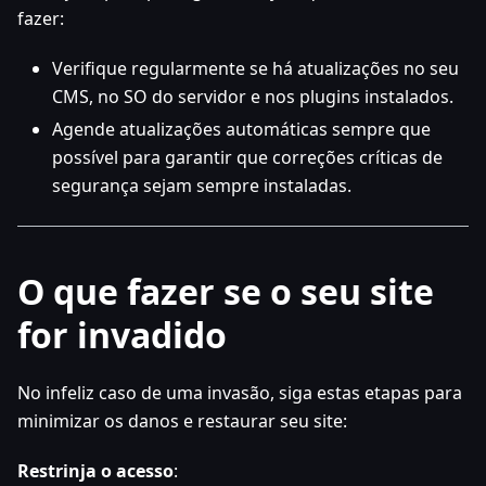
fazer:
Verifique regularmente se há atualizações no seu
CMS, no SO do servidor e nos plugins instalados.
Agende atualizações automáticas sempre que
possível para garantir que correções críticas de
segurança sejam sempre instaladas.
O que fazer se o seu site
for invadido
No infeliz caso de uma invasão, siga estas etapas para
minimizar os danos e restaurar seu site:
Restrinja o acesso
: