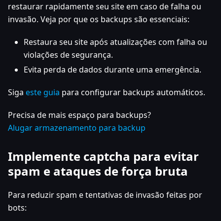
restaurar rapidamente seu site em caso de falha ou
invasão. Veja por que os backups são essenciais:
Restaura seu site após atualizações com falha ou
violações de segurança.
Evita perda de dados durante uma emergência.
Siga
este guia
para configurar backups automáticos.
Precisa de mais espaço para backups?
Alugar armazenamento para backup
Implemente captcha para evitar
spam e ataques de força bruta
Para reduzir spam e tentativas de invasão feitas por
bots: