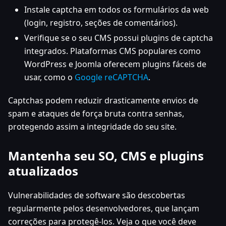
Instale captcha em todos os formulários da web
(login, registro, seções de comentários).
Verifique se o seu CMS possui plugins de captcha
integrados. Plataformas CMS populares como
WordPress e Joomla oferecem plugins fáceis de
usar, como o
Google reCAPTCHA
.
Captchas podem reduzir drasticamente envios de
spam e ataques de força bruta contra senhas,
protegendo assim a integridade do seu site.
Mantenha seu SO, CMS e plugins
atualizados
Vulnerabilidades de software são descobertas
regularmente pelos desenvolvedores, que lançam
correções para protegê-los. Veja o que você deve