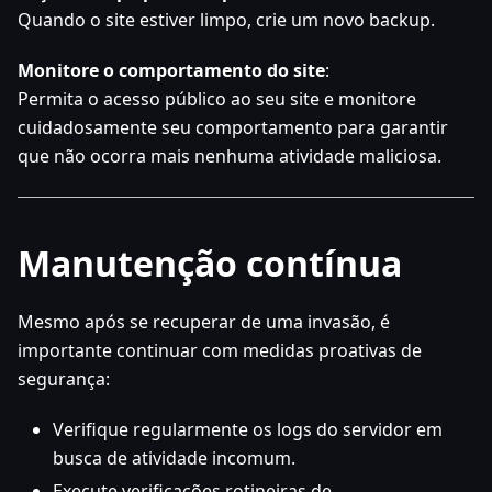
Quando o site estiver limpo, crie um novo backup.
Monitore o comportamento do site
:
Permita o acesso público ao seu site e monitore
cuidadosamente seu comportamento para garantir
que não ocorra mais nenhuma atividade maliciosa.
Manutenção contínua
Mesmo após se recuperar de uma invasão, é
importante continuar com medidas proativas de
segurança:
Verifique regularmente os logs do servidor em
busca de atividade incomum.
Execute verificações rotineiras de