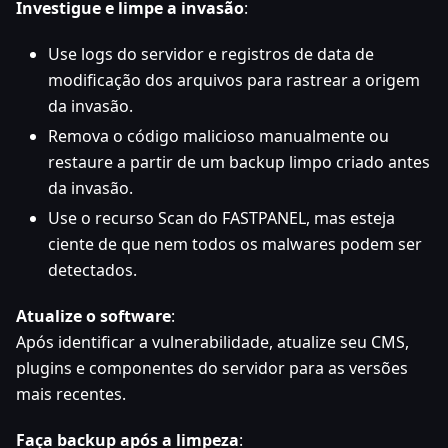
Investigue e limpe a invasão
:
Use logs do servidor e registros de data de
modificação dos arquivos para rastrear a origem
da invasão.
Remova o código malicioso manualmente ou
restaure a partir de um backup limpo criado antes
da invasão.
Use o recurso Scan do FASTPANEL, mas esteja
ciente de que nem todos os malwares podem ser
detectados.
Atualize o software
:
Após identificar a vulnerabilidade, atualize seu CMS,
plugins e componentes do servidor para as versões
mais recentes.
Faça backup após a limpeza
: