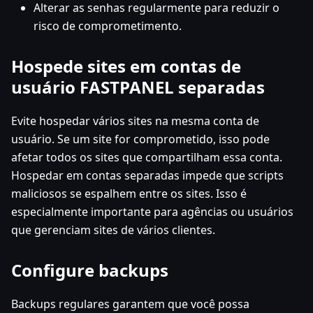
Alterar as senhas regularmente para reduzir o
risco de comprometimento.
Hospede sites em contas de
usuário FASTPANEL separadas
Evite hospedar vários sites na mesma conta de
usuário. Se um site for comprometido, isso pode
afetar todos os sites que compartilham essa conta.
Hospedar em contas separadas impede que scripts
maliciosos se espalhem entre os sites. Isso é
especialmente importante para agências ou usuários
que gerenciam sites de vários clientes.
Configure backups
Backups regulares garantem que você possa