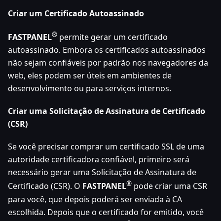
Criar um Certificado Autoassinado
®
FASTPANEL
permite gerar um certificado
autoassinado. Embora os certificados autoassinados
não sejam confiáveis por padrão nos navegadores da
web, eles podem ser úteis em ambientes de
desenvolvimento ou para serviços internos.
Criar uma Solicitação de Assinatura de Certificado
(CSR)
Se você precisar comprar um certificado SSL de uma
autoridade certificadora confiável, primeiro será
necessário gerar uma Solicitação de Assinatura de
®
Certificado (CSR). O
FASTPANEL
pode criar uma CSR
para você, que depois poderá ser enviada à CA
escolhida. Depois que o certificado for emitido, você