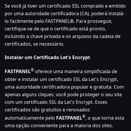
Se você já tiver um certificado SSL comprado e emitido
por uma autoridade certificadora (CA), poderá instalá-
lo facilmente pelo FASTPANEL®. Para prosseguir,
certifique-se de que o certificado está pronto,
incluindo a chave privada e os arquivos da cadeia de
certificados, se necessário.
Instalar um Certificado Let's Encrypt
®
FASTPANEL
oferece uma maneira simplificada de
obter e instalar um certificado SSL da Let's Encrypt,
uma autoridade certificadora popular e gratuita. Com
apenas alguns cliques, você pode proteger o seu site
com um certificado SSL da Let's Encrypt. Esses
certificados são gratuitos e renovados
®
automaticamente pelo
FASTPANEL
, o que torna esta
uma opção conveniente para a maioria dos sites.