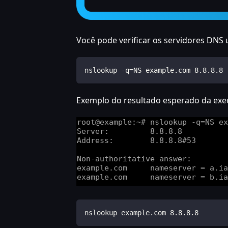
Você pode verificar os servidores DNS
nslookup -q=NS example.com 8.8.8.8
Exemplo do resultado esperado da ex
nslookup example.com 8.8.8.8