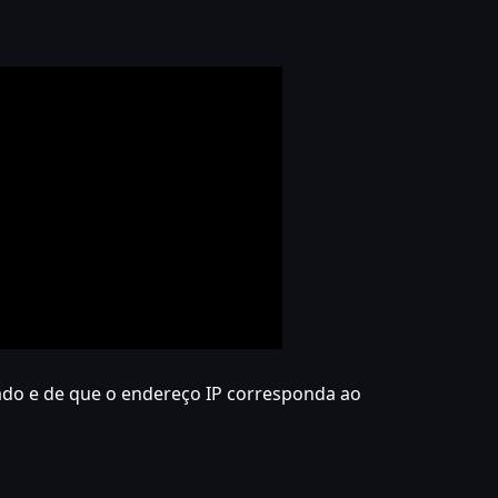
itado e de que o endereço IP corresponda ao