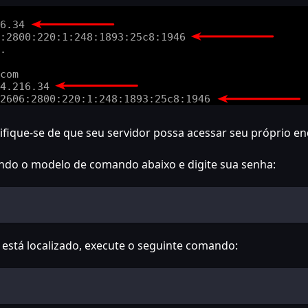
tifique-se de que seu servidor possa acessar seu próprio en
ando o modelo de comando abaixo e digite sua senha:
e está localizado, execute o seguinte comando: