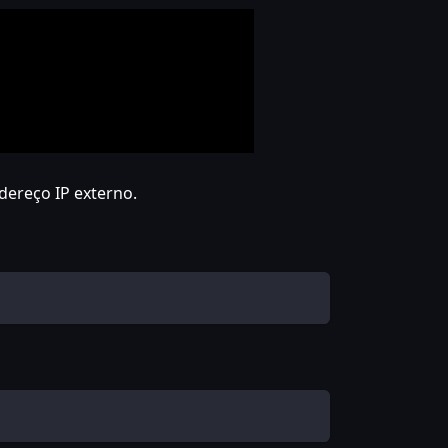
dereço IP externo.