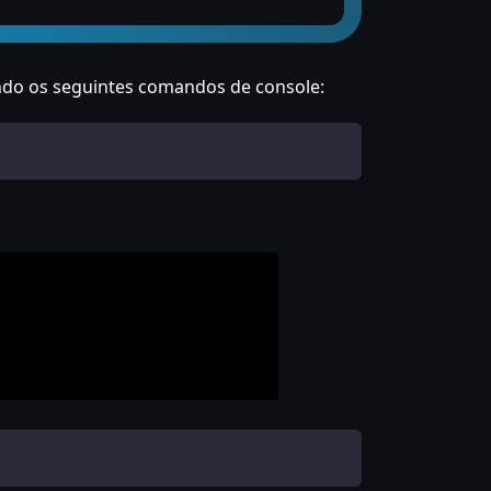
ando os seguintes comandos de console: