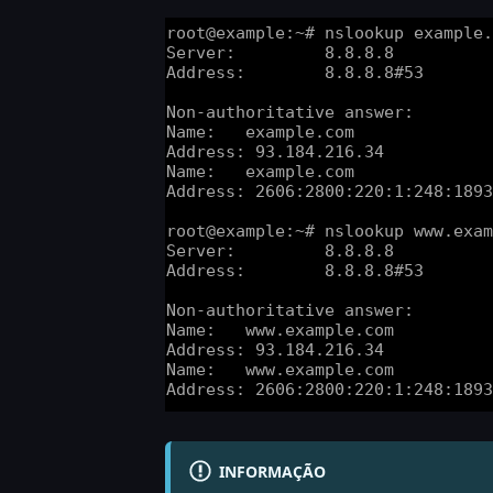
INFORMAÇÃO