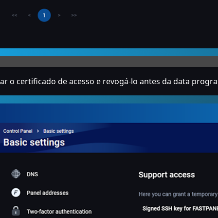
iar o certificado de acesso e revogá-lo antes da data progr