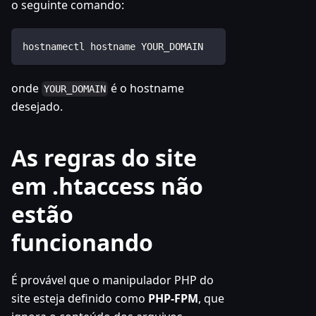
o seguinte comando:
hostnamectl hostname YOUR_DOMAIN
onde
é o hostname
YOUR_DOMAIN
desejado.
As regras do site
em .htaccess não
estão
funcionando
É provável que o manipulador PHP do
site esteja definido como
PHP-FPM
, que