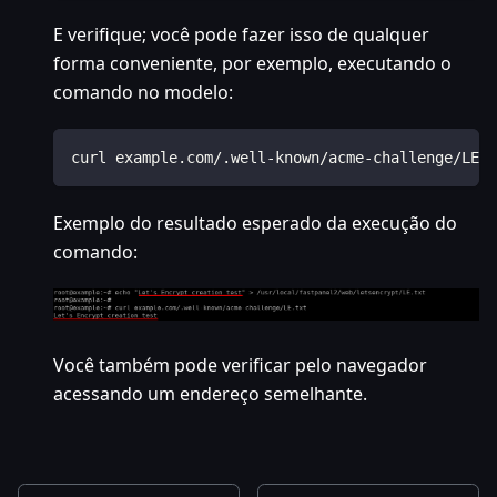
E verifique; você pode fazer isso de qualquer
forma conveniente, por exemplo, executando o
comando no modelo:
curl example.com/.well-known/acme-challenge/LE.t
Exemplo do resultado esperado da execução do
comando:
Você também pode verificar pelo navegador
acessando um endereço semelhante.