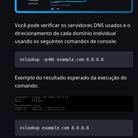
Você pode verificar os servidores DNS usados e o
direcionamento de cada domínio individual
usando os seguintes comandos de console:
nslookup -q=NS example.com 8.8.8.8
Exemplo do resultado esperado da execução do
comando:
nslookup example.com 8.8.8.8