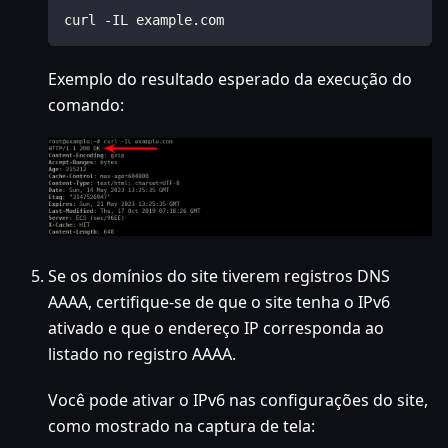
curl -IL example.com
Exemplo do resultado esperado da execução do
comando:
Se os domínios do site tiverem registros DNS
AAAA, certifique-se de que o site tenha o IPv6
ativado e que o endereço IP corresponda ao
listado no registro AAAA.
Você pode ativar o IPv6 nas configurações do site,
como mostrado na captura de tela: