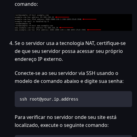
comando:
Se o servidor usa a tecnologia NAT, certifique-se
de que seu servidor possa acessar seu próprio
endereço IP externo.
Conecte-se ao seu servidor via SSH usando o
modelo de comando abaixo e digite sua senha:
ssh root@your.ip.address
Para verificar no servidor onde seu site está
localizado, execute o seguinte comando: