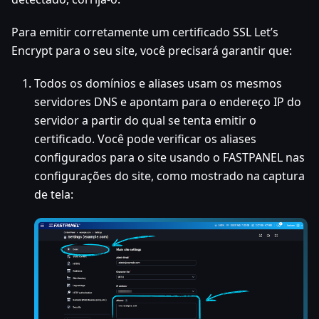
Para emitir corretamente um certificado SSL Let’s
Encrypt para o seu site, você precisará garantir que:
Todos os domínios e aliases usam os mesmos
servidores DNS e apontam para o endereço IP do
servidor a partir do qual se tenta emitir o
certificado. Você pode verificar os aliases
configurados para o site usando o FASTPANEL nas
configurações do site, como mostrado na captura
de tela: