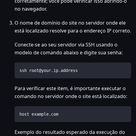
corretamente; você pode verificar isso abrindo-o
no navegador.
O nome de domínio do site no servidor onde ele
está localizado resolve para o endereço IP correto.
Conecte-se ao seu servidor via SSH usando o
modelo de comando abaixo e digite sua senha:
ssh root@your.ip.address
Para verificar este item, é importante executar o
comando no servidor onde o site está localizado:
host example.com
Exemplo do resultado esperado da execução do