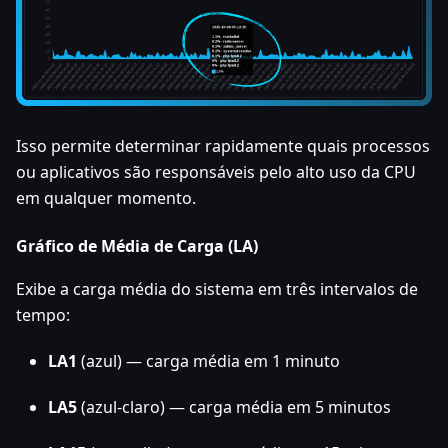
Isso permite determinar rapidamente quais processos
ou aplicativos são responsáveis pelo alto uso da CPU
em qualquer momento.
Gráfico de Média de Carga (LA)
Exibe a carga média do sistema em três intervalos de
tempo:
LA1
(azul) — carga média em 1 minuto
LA5
(azul-claro) — carga média em 5 minutos