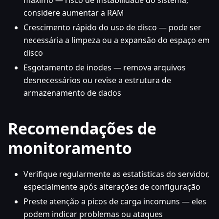
máximo — risco de instabilidade do sistema,
considere aumentar a RAM
Crescimento rápido do uso de disco — pode ser
necessária a limpeza ou a expansão do espaço em
disco
Esgotamento de inodes — remova arquivos
desnecessários ou revise a estrutura de
armazenamento de dados
Recomendações de
monitoramento
Verifique regularmente as estatísticas do servidor,
especialmente após alterações de configuração
Preste atenção a picos de carga incomuns — eles
podem indicar problemas ou ataques