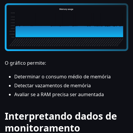
O gráfico permite:
Determinar o consumo médio de memória
Detectar vazamentos de memória
Avaliar se a RAM precisa ser aumentada
Interpretando dados de
monitoramento