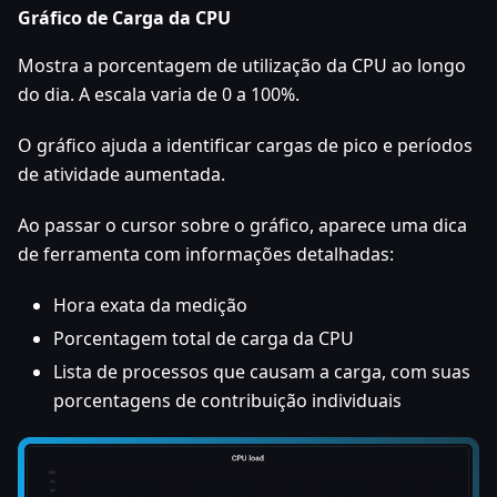
Gráfico de Carga da CPU
Mostra a porcentagem de utilização da CPU ao longo
do dia. A escala varia de 0 a 100%.
O gráfico ajuda a identificar cargas de pico e períodos
de atividade aumentada.
Ao passar o cursor sobre o gráfico, aparece uma dica
de ferramenta com informações detalhadas:
Hora exata da medição
Porcentagem total de carga da CPU
Lista de processos que causam a carga, com suas
porcentagens de contribuição individuais