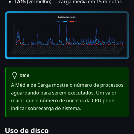
LA15
(vermelho) — carga média em 15 minutos
DICA
A Média de Carga mostra o número de processos
aguardando para serem executados. Um valor
maior que o número de núcleos da CPU pode
indicar sobrecarga do sistema.
Uso de disco