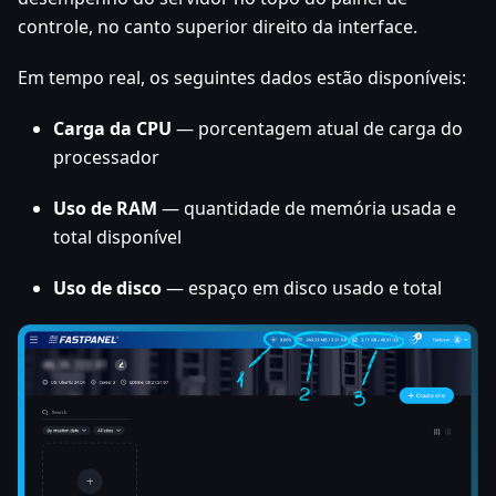
controle, no canto superior direito da interface.
Em tempo real, os seguintes dados estão disponíveis:
Carga da CPU
— porcentagem atual de carga do
processador
Uso de RAM
— quantidade de memória usada e
total disponível
Uso de disco
— espaço em disco usado e total