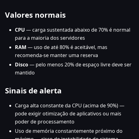
Valores normais
CPU
— carga sustentada abaixo de 70% é normal
para a maioria dos servidores
RAM
— uso de até 80% é aceitável, mas
recomenda-se manter uma reserva
Disco
— pelo menos 20% de espaço livre deve ser
mantido
Sinais de alerta
Carga alta constante da CPU (acima de 90%) —
pode exigir otimização de aplicativos ou mais
poder de processamento
Uso de memória constantemente próximo do