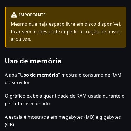
IMPORTANTE
Mesmo que haja espaço livre em disco disponível,
ficar sem inodes pode impedir a criação de novos
arquivos.
Uso de memória
A aba "
Uso de memória
" mostra o consumo de RAM
do servidor.
O gráfico exibe a quantidade de RAM usada durante o
período selecionado.
A escala é mostrada em megabytes (MB) e gigabytes
(GB)