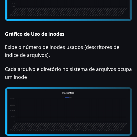
Gráfico de Uso de inodes
Exibe o número de inodes usados (descritores de
índice de arquivos).
Cada arquivo e diretório no sistema de arquivos ocupa
um inode