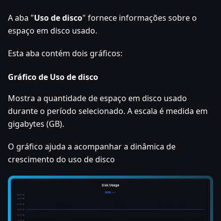
A aba "
Uso de disco
" fornece informações sobre o
espaço em disco usado.
Esta aba contém dois gráficos:
Gráfico de Uso de disco
Mostra a quantidade de espaço em disco usado
durante o período selecionado. A escala é medida em
gigabytes (GB).
O gráfico ajuda a acompanhar a dinâmica de
crescimento do uso de disco