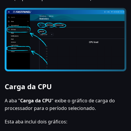
Carga da CPU
A aba "
Carga da CPU
" exibe o gráfico de carga do
processador para o período selecionado.
Esta aba inclui dois gráficos: