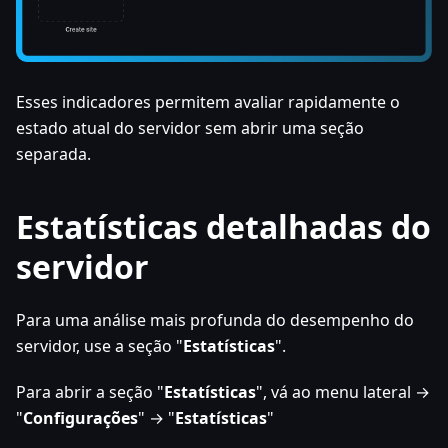
Esses indicadores permitem avaliar rapidamente o
estado atual do servidor sem abrir uma seção
separada.
Estatísticas detalhadas do
servidor
Para uma análise mais profunda do desempenho do
servidor, use a seção "
Estatísticas
".
Para abrir a seção "
Estatísticas
", vá ao menu lateral →
"
Configurações
" → "
Estatísticas
"