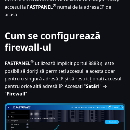
®
accesul la
FASTPANEL
numai de la adresa IP de
acasă.
Cum se configurează
firewall-ul
®
FASTPANEL
utilizează implicit portul 8888 și este
posibil să doriți să permiteți accesul la acesta doar
pentru o singură adresă IP și să restricționați accesul
pentru orice altă adresă IP. Accesați "
Setări
" →
"
Firewall
"