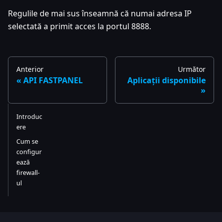
Regulile de mai sus înseamnă că numai adresa IP
selectată a primit acces la portul 8888.
Anterior
Următor
API FASTPANEL
Aplicații disponibile
Introduc
ere
Cum se
configur
ează
firewall-
ul