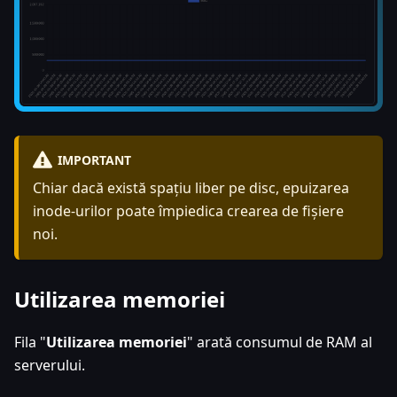
IMPORTANT
Chiar dacă există spațiu liber pe disc, epuizarea
inode-urilor poate împiedica crearea de fișiere
noi.
Utilizarea memoriei
Fila "
Utilizarea memoriei
" arată consumul de RAM al
serverului.