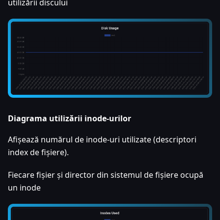
utilizării discului
Diagrama utilizării inode-urilor
Afișează numărul de inode-uri utilizate (descriptori
index de fișiere).
Fiecare fișier și director din sistemul de fișiere ocupă
un inode