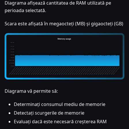
Diagrama afișează cantitatea de RAM utilizată pe
perioada selectată.
Scara este afișată în megaocteți (MB) și gigaocteți (GB)
Diagrama vă permite să:
Determinați consumul mediu de memorie
Detectați scurgerile de memorie
Evaluați dacă este necesară creșterea RAM