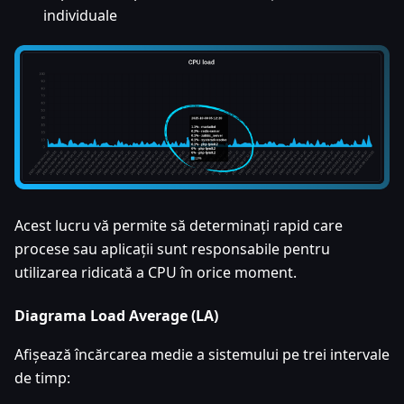
individuale
Acest lucru vă permite să determinați rapid care
procese sau aplicații sunt responsabile pentru
utilizarea ridicată a CPU în orice moment.
Diagrama Load Average (LA)
Afișează încărcarea medie a sistemului pe trei intervale
de timp: