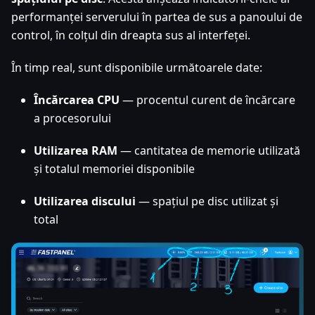
performanței serverului în partea de sus a panoului de
control, în colțul din dreapta sus al interfeței.
În timp real, sunt disponibile următoarele date:
Încărcarea CPU
— procentul curent de încărcare
a procesorului
Utilizarea RAM
— cantitatea de memorie utilizată
și totalul memoriei disponibile
Utilizarea discului
— spațiul pe disc utilizat și
total