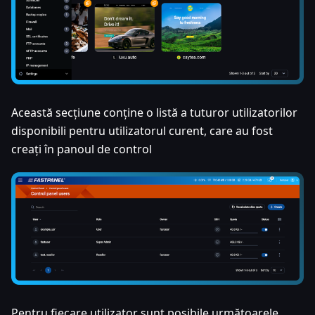
Această secțiune conține o listă a tuturor utilizatorilor
disponibili pentru utilizatorul curent, care au fost
creați în panoul de control
Pentru fiecare utilizator sunt posibile următoarele