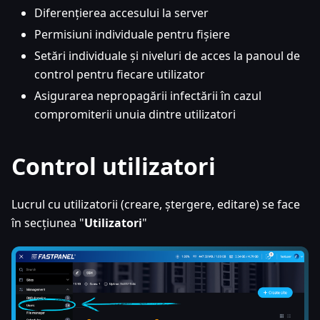
Diferențierea accesului la server
Permisiuni individuale pentru fișiere
Setări individuale și niveluri de acces la panoul de
control pentru fiecare utilizator
Asigurarea nepropagării infectării în cazul
compromiterii unuia dintre utilizatori
Control utilizatori
Lucrul cu utilizatorii (creare, ștergere, editare) se face
în secțiunea "
Utilizatori
"