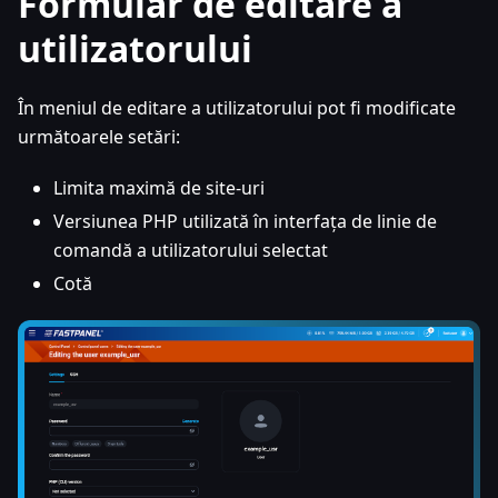
Formular de editare a
utilizatorului
În meniul de editare a utilizatorului pot fi modificate
următoarele setări:
Limita maximă de site-uri
Versiunea PHP utilizată în interfața de linie de
comandă a utilizatorului selectat
Cotă