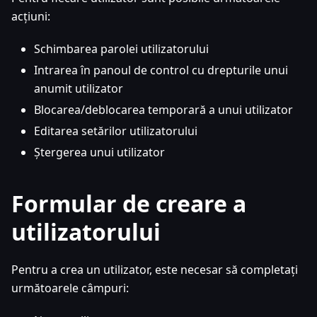
acțiuni:
Schimbarea parolei utilizatorului
Intrarea în panoul de control cu drepturile unui
anumit utilizator
Blocarea/deblocarea temporară a unui utilizator
Editarea setărilor utilizatorului
Ștergerea unui utilizator
Formular de creare a
utilizatorului
Pentru a crea un utilizator, este necesar să completați
următoarele câmpuri: