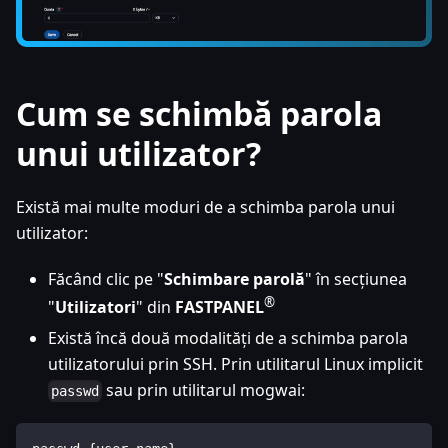
Cum se schimbă parola
unui utilizator?
Există mai multe moduri de a schimba parola unui
utilizator:
Făcând clic pe "
Schimbare parolă
" în secțiunea
®
"
Utilizatori
" din
FASTPANEL
Există încă două modalități de a schimba parola
utilizatorului prin SSH. Prin utilitarul Linux implicit
sau prin utilitarul mogwai:
passwd