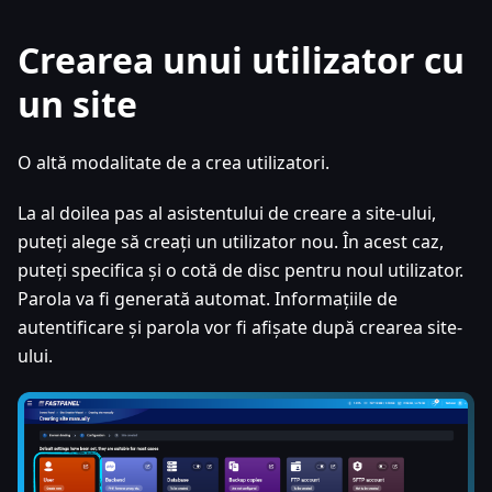
Crearea unui utilizator cu
un site
O altă modalitate de a crea utilizatori.
La al doilea pas al asistentului de creare a site-ului,
puteți alege să creați un utilizator nou. În acest caz,
puteți specifica și o cotă de disc pentru noul utilizator.
Parola va fi generată automat. Informațiile de
autentificare și parola vor fi afișate după crearea site-
ului.