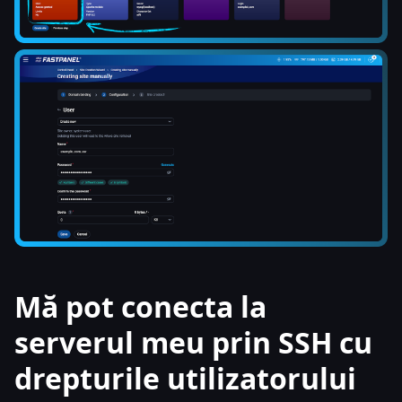
Mă pot conecta la
serverul meu prin SSH cu
drepturile utilizatorului