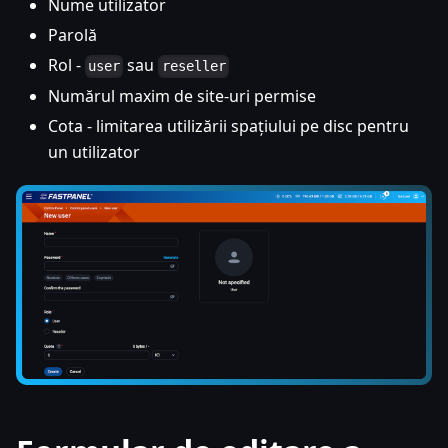
Nume utilizator
Parolă
Rol -
sau
user
reseller
Numărul maxim de site-uri permise
Cota - limitarea utilizării spațiului pe disc pentru
un utilizator