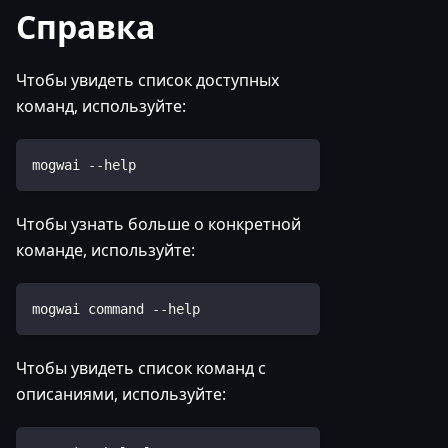
Справка
Чтобы увидеть список доступных
команд, используйте:
mogwai --help
Чтобы узнать больше о конкретной
команде, используйте:
mogwai command --help
Чтобы увидеть список команд с
описаниями, используйте: