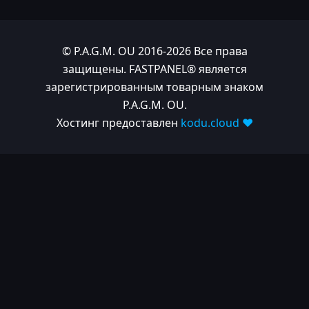
© P.A.G.M. OU 2016-2026 Все права
защищены. FASTPANEL® является
зарегистрированным товарным знаком
P.A.G.M. OU.
Хостинг предоставлен
kodu.cloud ❤️