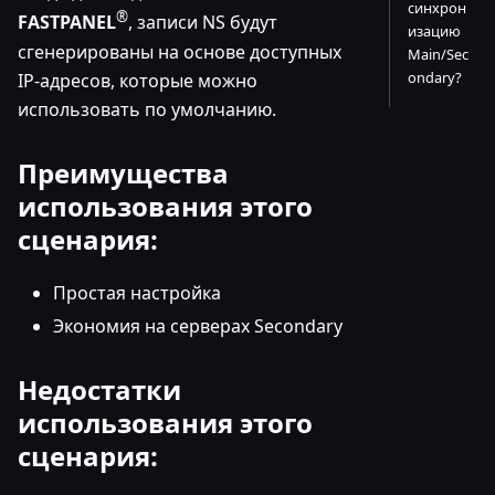
синхрон
®
FASTPANEL
, записи NS будут
изацию
сгенерированы на основе доступных
Main/Sec
ondary?
IP-адресов, которые можно
использовать по умолчанию.
Преимущества
использования этого
сценария:
Простая настройка
Экономия на серверах Secondary
Недостатки
использования этого
сценария: