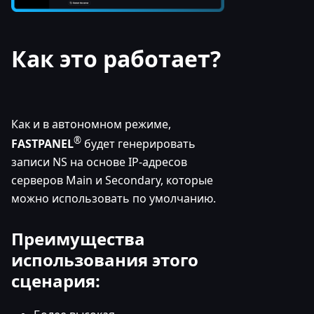
Как это работает?
Как и в автономном режиме,
®
FASTPANEL
будет генерировать
записи NS на основе IP-адресов
серверов Main и Secondary, которые
можно использовать по умолчанию.
Преимущества
использования этого
сценария: