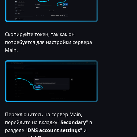
Скопируйте токен, так как он
потребуется для настройки сервера
Main.
Переключитесь на сервер Main,
перейдите на вкладку "
Secondary
" в
разделе "
DNS account settings
" и