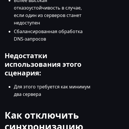
Более высокая
отказоустойчивость в случае,
если один из серверов станет
недоступен
Сбалансированная обработка
DNS-запросов
Недостатки
использования этого
сценария:
Для этого требуется как минимум
два сервера
Как отключить
синхронизацию