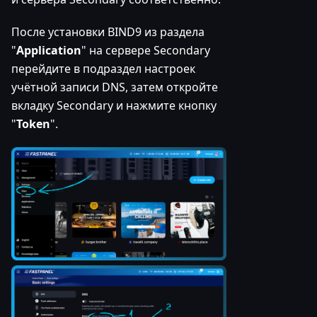
После установки BIND9 из раздела
"
Application
" на сервере Secondary
перейдите в подраздел настроек
учётной записи DNS, затем откройте
вкладку Secondary и нажмите кнопку
"
Token
".