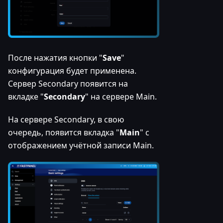
После нажатия кнопки "
Save
"
конфигурация будет применена.
Сервер Secondary появится на
вкладке "
Secondary
" на сервере Main.
На сервере Secondary, в свою
очередь, появится вкладка "
Main
" с
отображением учётной записи Main.