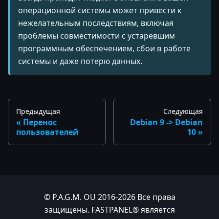
операционной системы может привести к
нежелательным последствиям, включая
проблемы совместимости с устаревшим
программным обеспечением, сбои в работе
системы и даже потерю данных.
Предыдущая
Следующая
Перенос
Debian 9 -> Debian
пользователей
10
© P.A.G.M. OU 2016-2026 Все права
защищены. FASTPANEL® является