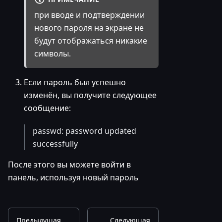
при вводе и подтверждении
нового пароля на экране не
будут отображаться никакие
символы.
Если пароль был успешно
изменён, вы получите следующее
сообщение:
passwd: password updated
successfully
После этого вы можете войти в
панель, используя новый пароль
Предыдущая
Следующая