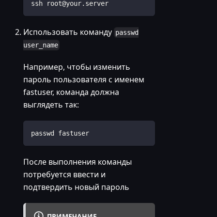
ssh root@your.server
Использовать команду
passwd
user_name
Например, чтобы изменить
пароль пользователя с именем
fastuser, команда должна
выглядеть так:
passwd fastuser
После выполнения команды
потребуется ввести и
подтвердить новый пароль
ПРИМЕЧАНИЕ