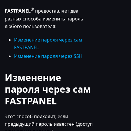
®
FASTPANEL
предоставляет два
разных способа изменить пароль
любого пользователя:
Изменение пароля через сам
FASTPANEL
Изменение пароля через SSH
Изменение
пароля через сам
FASTPANEL
Этот способ подходит, если
предыдущий пароль известен (доступ