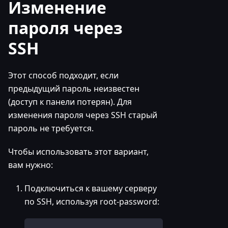
Изменение
пароля через
SSH
Этот способ подходит, если
предыдущий пароль неизвестен
(доступ к панели потерян). Для
изменения пароля через SSH старый
пароль не требуется.
Чтобы использовать этот вариант,
вам нужно:
Подключиться к вашему серверу
по SSH, используя root-password: