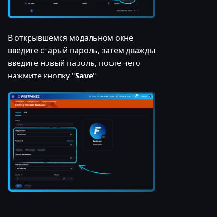
В открывшемся модальном окне
введите старый пароль, затем дважды
введите новый пароль, после чего
нажмите кнопку "
Save
"