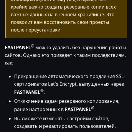
крайне важно создать резервные копии всех
важных данных на внешнем хранилище. Это
позволит вам восстановить свои проекты
после переустановки.
®
FASTPANEL
можно удалить без нарушения работы
сайтов. Однако это приведет к таким последствиям,
как:
Прекращение автоматического продления SSL-
сертификатов Let's Encrypt, выпущенных через
®
FASTPANEL
.
Отключение задач резервного копирования,
®
ранее настроенных в
FASTPANEL
.
Вы сможете изменять настройки сайтов,
создавать и редактировать пользователей,