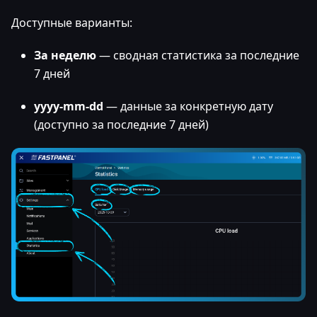
Доступные варианты:
За неделю
— сводная статистика за последние
7 дней
yyyy-mm-dd
— данные за конкретную дату
(доступно за последние 7 дней)