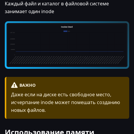
Каждый файл и каталог в файловой системе
занимает один inode
ВАЖНО
Даже если на диске есть свободное место,
исчерпание inode может помешать созданию
новых файлов.
Использование памяти