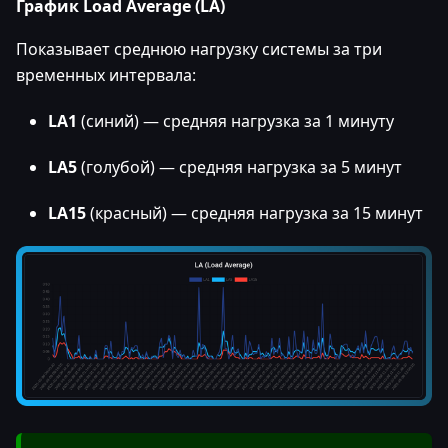
График Load Average (LA)
Показывает среднюю нагрузку системы за три
временных интервала:
LA1
(синий) — средняя нагрузка за 1 минуту
LA5
(голубой) — средняя нагрузка за 5 минут
LA15
(красный) — средняя нагрузка за 15 минут