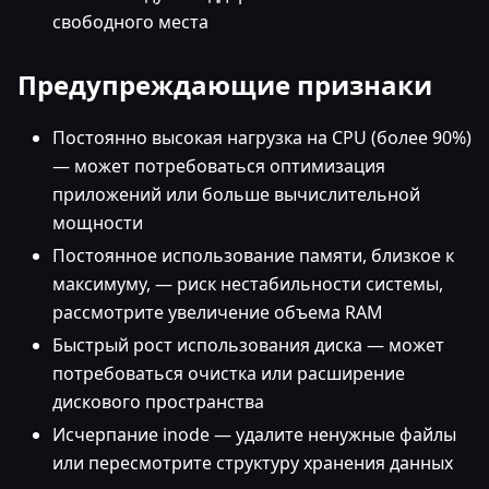
свободного места
Предупреждающие признаки
Постоянно высокая нагрузка на CPU (более 90%)
— может потребоваться оптимизация
приложений или больше вычислительной
мощности
Постоянное использование памяти, близкое к
максимуму, — риск нестабильности системы,
рассмотрите увеличение объема RAM
Быстрый рост использования диска — может
потребоваться очистка или расширение
дискового пространства
Исчерпание inode — удалите ненужные файлы
или пересмотрите структуру хранения данных