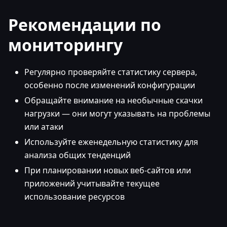
Рекомендации по
мониторингу
Регулярно проверяйте статистику сервера,
особенно после изменений конфигурации
Обращайте внимание на необычные скачки
нагрузки — они могут указывать на проблемы
или атаки
Используйте еженедельную статистику для
анализа общих тенденций
При планировании новых веб-сайтов или
приложений учитывайте текущее
использование ресурсов