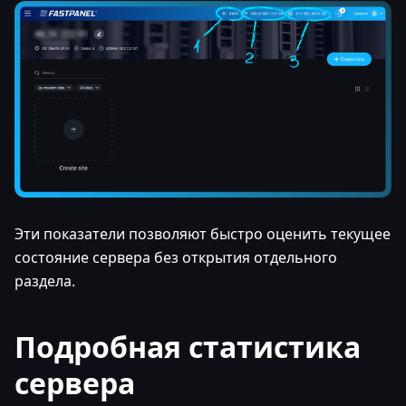
Эти показатели позволяют быстро оценить текущее
состояние сервера без открытия отдельного
раздела.
Подробная статистика
сервера