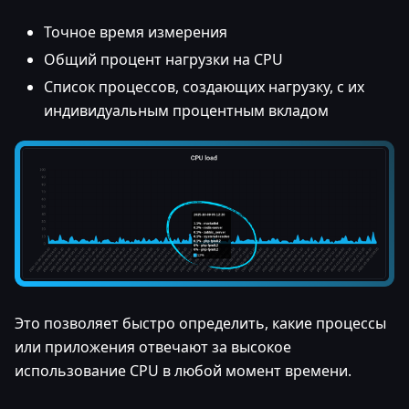
Точное время измерения
Общий процент нагрузки на CPU
Список процессов, создающих нагрузку, с их
индивидуальным процентным вкладом
Это позволяет быстро определить, какие процессы
или приложения отвечают за высокое
использование CPU в любой момент времени.