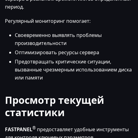
период.
Регулярный мониторинг помогает:
Своевременно выявлять проблемы
производительности
Оптимизировать ресурсы сервера
Предотвращать критические ситуации,
вызванные чрезмерным использованием диска
или памяти
Просмотр текущей
статистики
®
FASTPANEL
предоставляет удобные инструменты
для контроля ключевых параметров