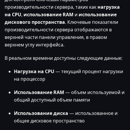
производительности сервера, таких как
нагрузка
на CPU
,
использование RAM
и
использование
дискового пространства
. Ключевые показатели
производительности сервера отображаются в
верхней части панели управления, в правом
верхнем углу интерфейса.
В реальном времени доступны следующие данные:
Нагрузка на CPU
— текущий процент нагрузки
на процессор
Использование RAM
— объем используемой и
общий доступный объем памяти
Использование диска
— использованное и
общее дисковое пространство