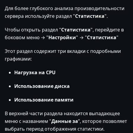
Для более глубокого анализа производительности
сервера используйте раздел "
Статистика
".
Чтобы открыть раздел "
Статистика
", перейдите в
боковом меню → "
Настройки
" → "
Статистика
"
Этот раздел содержит три вкладки с подробными
графиками:
Нагрузка на CPU
Использование диска
Использование памяти
В верхней части раздела находится выпадающее
меню с названием "
Данные за
”, которое позволяет
выбрать период отображения статистики.