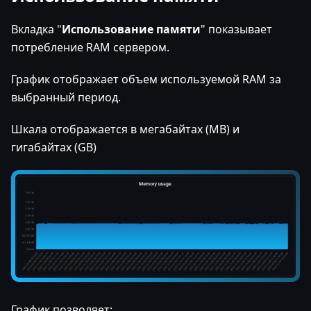
Вкладка "
Использование памяти
" показывает
потребление RAM сервером.
График отображает объем используемой RAM за
выбранный период.
Шкала отображается в мегабайтах (MB) и
гигабайтах (GB)
График позволяет: