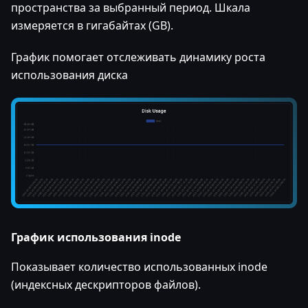
пространства за выбранный период. Шкала
измеряется в гигабайтах (GB).
График помогает отслеживать динамику роста
использования диска
График использования inode
Показывает количество использованных inode
(индексных дескрипторов файлов).