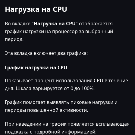
Нагрузка на CPU
Во вкладке "
Нагрузка на CPU
" отображается
график нагрузки на процессор за выбранный
период.
Эта вкладка включает два графика:
График нагрузки на CPU
Показывает процент использования CPU в течение
дня. Шкала варьируется от 0 до 100%.
График помогает выявлять пиковые нагрузки и
периоды повышенной активности.
При наведении на график появляется всплывающая
подсказка с подробной информацией: