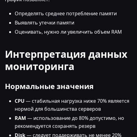
Определять среднее потребление памяти
Выявлять утечки памяти
Оценивать, нужно ли увеличить объем RAM
Интерпретация данных
мониторинга
Нормальные значения
CPU
— стабильная нагрузка ниже 70% является
нормой для большинства серверов
RAM
— использование до 80% допустимо, но
рекомендуется сохранять резерв
Disk
— следует поддерживать не менее 20%