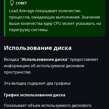
СОВЕТ
Load Average показывает количество
процессов, ожидающих выполнения. Значение
выше количества ядер CPU может указывать на
перегрузку системы.
Использование диска
Вкладка "
Использование диска
" предоставляет
информацию об используемом дисковом
пространстве.
Эта вкладка содержит два графика:
График использования диска
Показывает объем используемого дискового